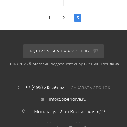
1
2
3
ПОДПИСАТЬСЯ НА РАССЫЛКУ
2008-2026 © Магазин подводного снаряжения Опендайв
+7 (495) 215-56-52
ЗАКАЗАТЬ ЗВОНОК
info@opendive.ru
г. Москва, ул. 2-ая Квесисская д.23