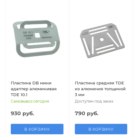
Пластина DB мини
Пластина средняя TDE
адаптер алюминивая
из алюминия толщиной
TDE 10.1
3 мм
Самовывоз сегодня
Доступен под заказ
930 руб.
790 руб.
В КОРЗИНУ
В КОРЗИНУ