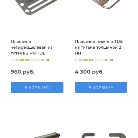
Пластина
Пластина нижняя TDE
четырехщелевая из
из титана толщиной 2
титана 2 мм TDE
мм
Самовывоз сегодня
Самовывоз сегодня
960 руб.
4 300 руб.
В КОРЗИНУ
В КОРЗИНУ