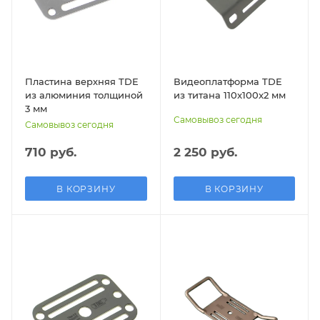
Пластина верхняя TDE
Видеоплатформа TDE
из алюминия толщиной
из титана 110x100x2 мм
3 мм
Самовывоз сегодня
Самовывоз сегодня
710 руб.
2 250 руб.
В КОРЗИНУ
В КОРЗИНУ