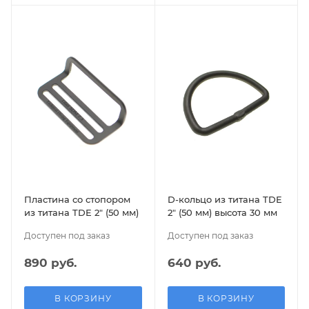
Пластина со стопором
D-кольцо из титана TDE
из титана TDE 2″ (50 мм)
2″ (50 мм) высота 30 мм
Доступен под заказ
Доступен под заказ
890 руб.
640 руб.
В КОРЗИНУ
В КОРЗИНУ