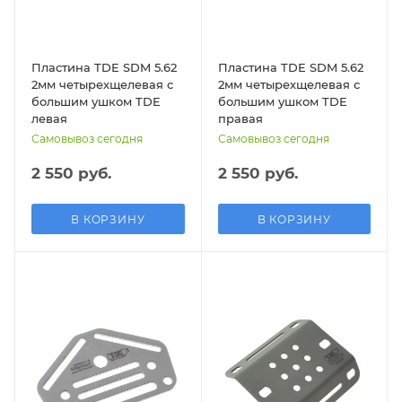
Пластина TDE SDM 5.62
Пластина TDE SDM 5.62
2мм четырехщелевая с
2мм четырехщелевая с
большим ушком TDE
большим ушком TDE
левая
правая
Самовывоз сегодня
Самовывоз сегодня
2 550 руб.
2 550 руб.
В КОРЗИНУ
В КОРЗИНУ