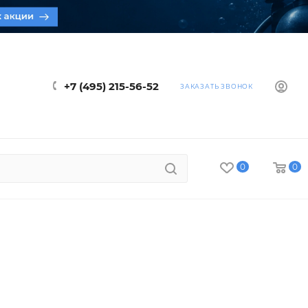
+7 (495) 215-56-52
ЗАКАЗАТЬ ЗВОНОК
0
0