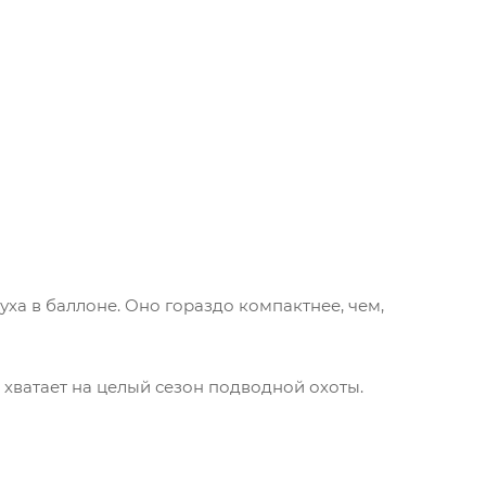
а в баллоне. Оно гораздо компактнее, чем,
хватает на целый сезон подводной охоты.