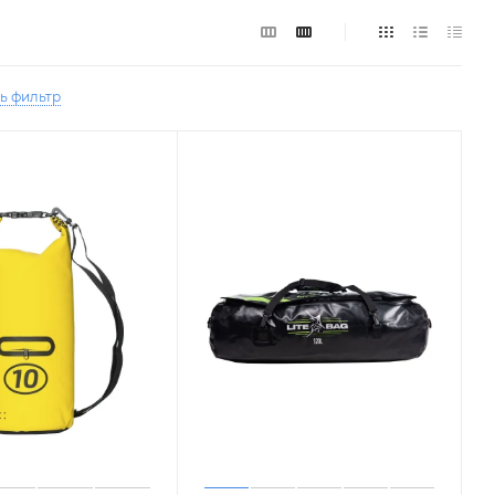
ь фильтр