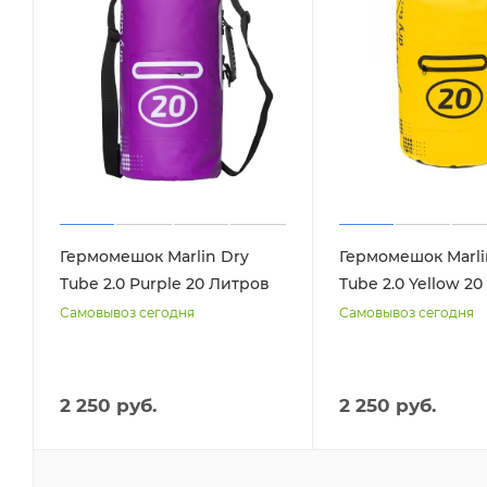
Гермомешок Marlin Dry
Гермомешок Marli
Tube 2.0 Purple 20 Литров
Tube 2.0 Yellow 2
Самовывоз сегодня
Самовывоз сегодня
2 250 руб.
2 250 руб.