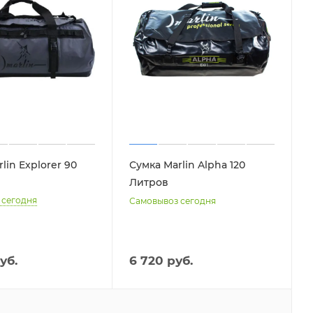
lin Explorer 90
Сумка Marlin Alpha 120
Литров
 сегодня
Самовывоз сегодня
уб.
6 720 руб.