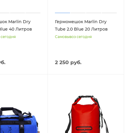
ок Marlin Dry
Гермомешок Marlin Dry
Blue 40 Литров
Tube 2.0 Blue 20 Литров
 сегодня
Самовывоз сегодня
б.
2 250 руб.