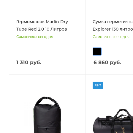
Гермомешок Marlin Dry
Сумка герметична
Tube Red 2.0 10 Литров
Explorer 130 литр
Самовывоз сегодня
Самовывоз сегодня
1 310 руб.
6 860
руб.
Хит