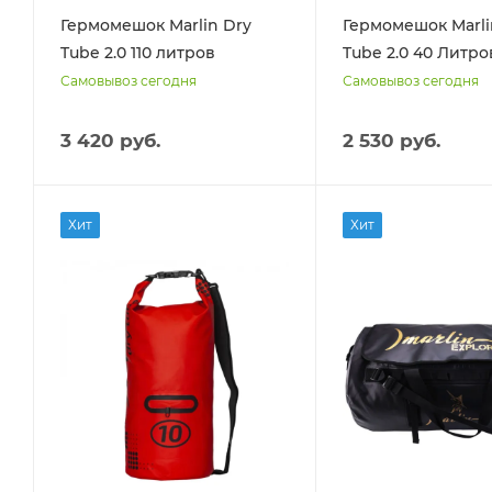
Гермомешок Marlin Dry
Гермомешок Marli
Tube 2.0 110 литров
Tube 2.0 40 Литро
Самовывоз сегодня
Самовывоз сегодня
3 420 руб.
2 530 руб.
Хит
Хит