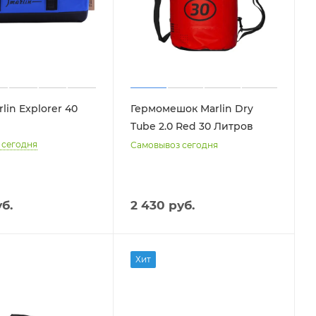
lin Explorer 40
Гермомешок Marlin Dry
Tube 2.0 Red 30 Литров
 сегодня
Самовывоз сегодня
б.
2 430 руб.
Хит