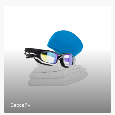
Бассейн