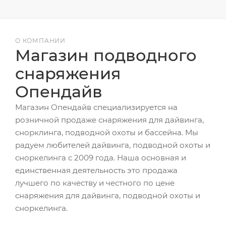
О КОМПАНИИ
Магазин подводного
снаряжения
Опендайв
Магазин Опендайв специализируется на
розничной продаже снаряжения для дайвинга,
снорклинга, подводной охоты и бассейна. Мы
радуем любителей дайвинга, подводной охоты и
сноркелинга с 2009 года. Наша основная и
единственная деятельность это продажа
лучшего по качеству и честного по цене
снаряжения для дайвинга, подводной охоты и
сноркелинга.