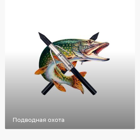
Подводная охота