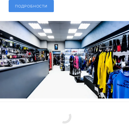
ПОДРОБНОСТИ