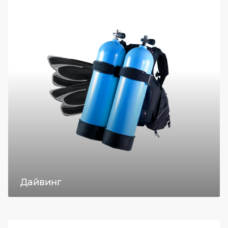
Дайвинг