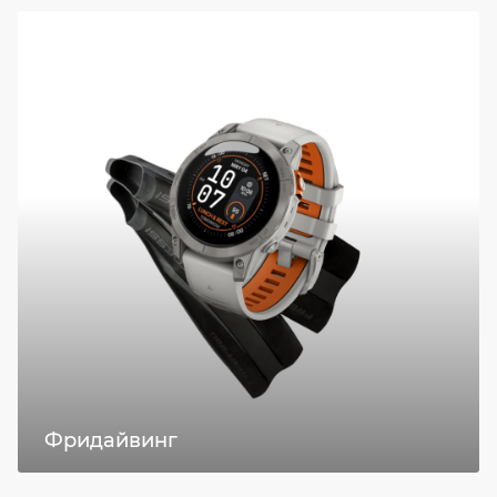
Фридайвинг