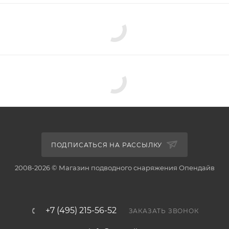
ПОДПИСАТЬСЯ НА РАССЫЛКУ
2008-2026 © Магазин подводного снаряжения Опендайв
+7 (495) 215-56-52
ЗАКАЗАТЬ ЗВОНОК