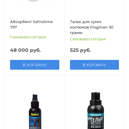
Абсорбент Sofnolime
Тальк для сухих
797
костюмов Frogman 50
грамм
Самовывоз сегодня
Самовывоз сегодня
48 000 руб.
525 руб.
В КОРЗИНУ
В КОРЗИНУ