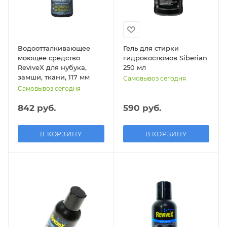
Водоотталкивающее
Гель для стирки
моющее средство
гидрокостюмов Siberian
ReviveX для нубука,
250 мл
замши, ткани, 117 мм
Самовывоз сегодня
Самовывоз сегодня
842 руб.
590
руб.
В КОРЗИНУ
В КОРЗИНУ