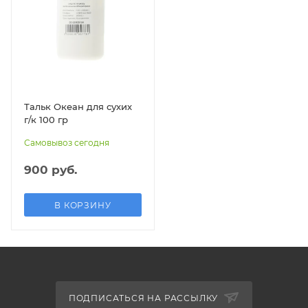
Тальк Океан для сухих
г/к 100 гр
Самовывоз сегодня
900 руб.
В КОРЗИНУ
ПОДПИСАТЬСЯ НА РАССЫЛКУ