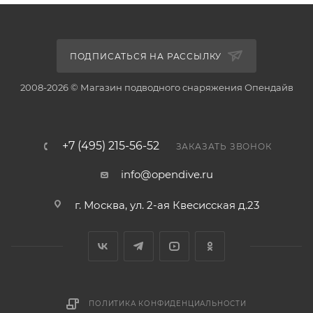
ПОДПИСАТЬСЯ НА РАССЫЛКУ
2008-2026 © Магазин подводного снаряжения Опендайв
+7 (495) 215-56-52
ЗАКАЗАТЬ ЗВОНОК
info@opendive.ru
г. Москва, ул. 2-ая Квесисская д.23
ПОЛИТИКА КОНФИДЕНЦИАЛЬНОСТИ