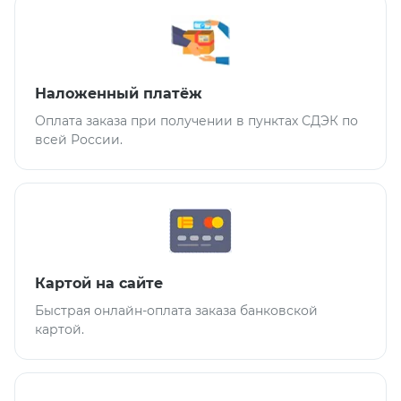
Наложенный платёж
Оплата заказа при получении в пунктах СДЭК по
всей России.
Картой на сайте
Быстрая онлайн-оплата заказа банковской
картой.