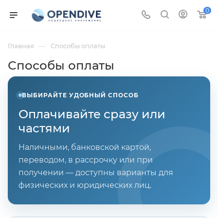
0
—
Главная
Способы оплаты
Способы оплаты
ВЫБИРАЙТЕ УДОБНЫЙ СПОСОБ
Оплачивайте сразу или
частями
Наличными, банковской картой,
переводом, в рассрочку или при
получении — доступны варианты для
физических и юридических лиц.