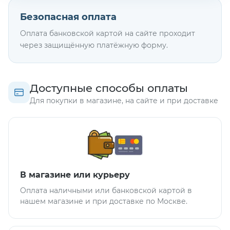
Безопасная оплата
Оплата банковской картой на сайте проходит
через защищённую платёжную форму.
Доступные способы оплаты
Для покупки в магазине, на сайте и при доставке
В магазине или курьеру
Оплата наличными или банковской картой в
нашем магазине и при доставке по Москве.