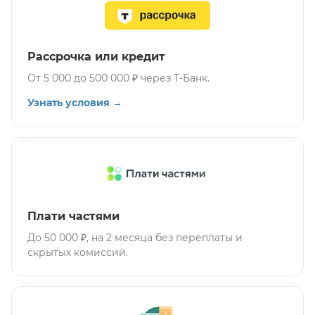
Рассрочка или кредит
От 5 000 до 500 000 ₽ через Т-Банк.
Узнать условия →
Плати частями
До 50 000 ₽, на 2 месяца без переплаты и
скрытых комиссий.