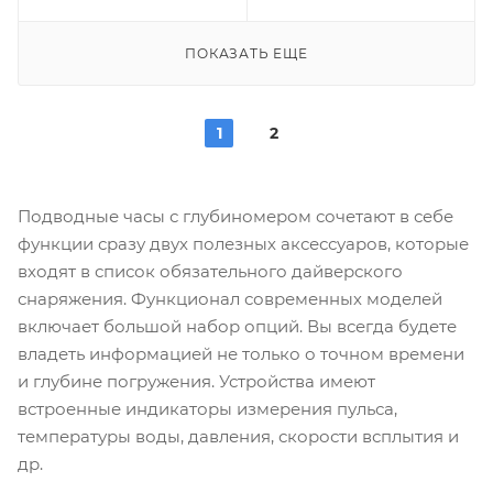
ПОКАЗАТЬ ЕЩЕ
1
2
Подводные часы с глубиномером сочетают в себе
функции сразу двух полезных аксессуаров, которые
входят в список обязательного дайверского
снаряжения. Функционал современных моделей
включает большой набор опций. Вы всегда будете
владеть информацией не только о точном времени
и глубине погружения. Устройства имеют
встроенные индикаторы измерения пульса,
температуры воды, давления, скорости всплытия и
др.