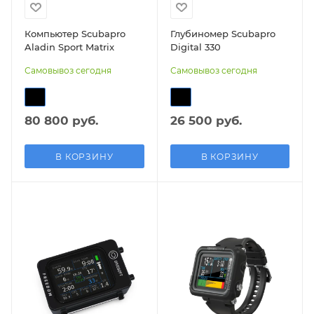
Компьютер Scubapro
Глубиномер Scubapro
Aladin Sport Matrix
Digital 330
Самовывоз сегодня
Самовывоз сегодня
80 800 руб.
26 500 руб.
В КОРЗИНУ
В КОРЗИНУ