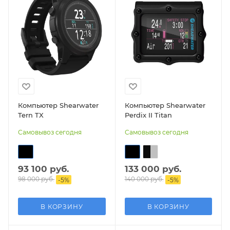
Компьютер Shearwater
Компьютер Shearwater
Tern TX
Perdix II Titan
Самовывоз сегодня
Самовывоз сегодня
93 100 руб.
133 000 руб.
98 000 руб.
140 000 руб.
-
5
%
-
5
%
В КОРЗИНУ
В КОРЗИНУ