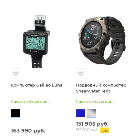
Компьютер Galileo Luna
Подводный компьютер
Shearwater Teric
Самовывоз сегодня
Самовывоз сегодня
151 905 руб.
163 990 руб.
159 900 руб.
-
5
%