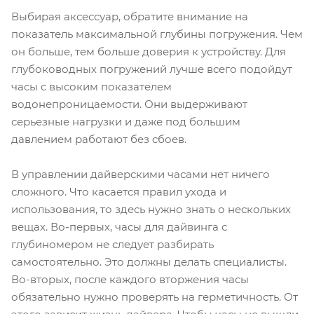
Выбирая аксессуар, обратите внимание на
показатель максимальной глубины погружения. Чем
он больше, тем больше доверия к устройству. Для
глубоководных погружений лучше всего подойдут
часы с высоким показателем
водонепроницаемости. Они выдерживают
серьезные нагрузки и даже под большим
давлением работают без сбоев.
В управлении дайверскими часами нет ничего
сложного. Что касается правил ухода и
использования, то здесь нужно знать о нескольких
вещах. Во-первых, часы для дайвинга с
глубиномером не следует разбирать
самостоятельно. Это должны делать специалисты.
Во-вторых, после каждого вторжения часы
обязательно нужно проверять на герметичность. От