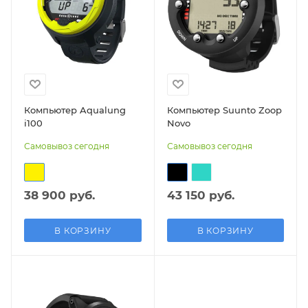
Компьютер Aqualung
Компьютер Suunto Zoop
i100
Novo
Самовывоз сегодня
Самовывоз сегодня
38 900 руб.
43 150 руб.
В КОРЗИНУ
В КОРЗИНУ