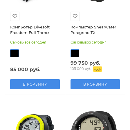
Компьютер Divesoft
Компьютер Shearwater
Freedom Full Trimix
Peregrine TX
Самовывоз сегодня
Самовывоз сегодня
99 750 руб.
85 000 руб.
105 000 руб.
-
5
%
В КОРЗИНУ
В КОРЗИНУ