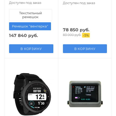
Доступен под заказ
Доступен под заказ
Текстильный
ремешок
Ремешок "венгерка"
78 850 руб.
147 840 руб.
83 000 руб.
-
5
%
В КОРЗИНУ
В КОРЗИНУ