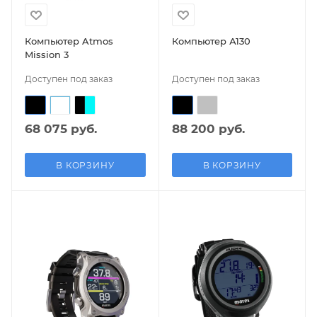
Компьютер Atmos
Компьютер А130
Mission 3
Доступен под заказ
Доступен под заказ
68 075 руб.
88 200 руб.
В КОРЗИНУ
В КОРЗИНУ