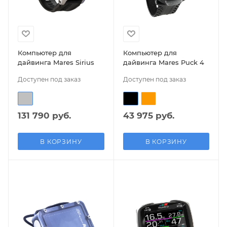
Компьютер для
Компьютер для
дайвинга Mares Sirius
дайвинга Mares Puck 4
Доступен под заказ
Доступен под заказ
131 790 руб.
43 975 руб.
В КОРЗИНУ
В КОРЗИНУ