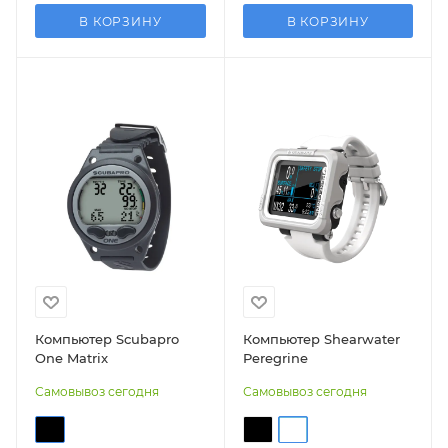
В КОРЗИНУ
В КОРЗИНУ
Компьютер Scubapro
Компьютер Shearwater
One Matrix
Peregrine
Самовывоз сегодня
Самовывоз сегодня