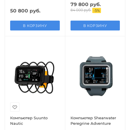
79 800 руб.
50 800 руб.
84 000 руб.
-
5
%
В КОРЗИНУ
В КОРЗИНУ
Компьютер Suunto
Компьютер Shearwater
Nautic
Peregrine Adventure