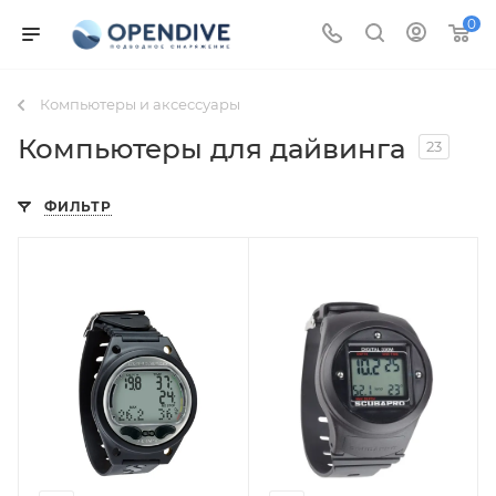
0
Компьютеры и аксессуары
Компьютеры для дайвинга
23
ФИЛЬТР