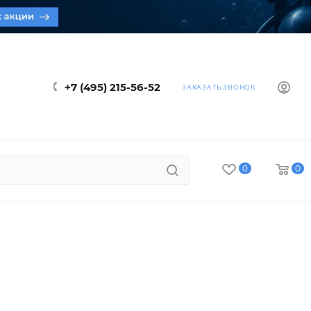
+7 (495) 215-56-52
ЗАКАЗАТЬ ЗВОНОК
0
0