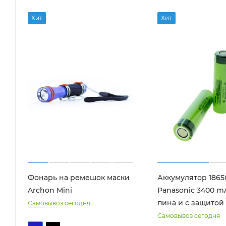
Хит
Хит
Фонарь на ремешок маски
Аккумулятор 1865
Archon Mini
Panasonic 3400 m
пина и с защитой
Самовывоз сегодня
Самовывоз сегодня