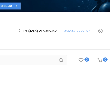
+7 (495) 215-56-52
ЗАКАЗАТЬ ЗВОНОК
0
0