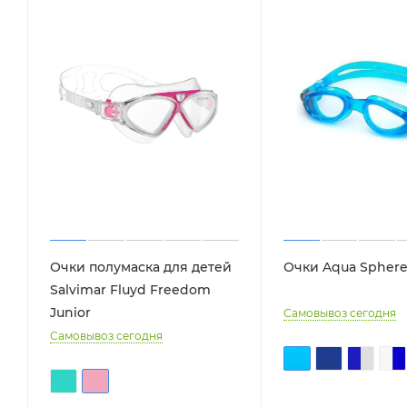
Очки полумаска для детей
Очки Aqua Sphere
Salvimar Fluyd Freedom
Junior
Самовывоз сегодня
Самовывоз сегодня