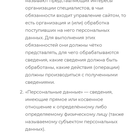
называют представляющих интересы
организации специалистов, в чьи
обязанности входит управление сайтом, то
есть организация и (или) обработка
поступивших на него персональных
данных. Для выполнения этих
обязанностей они должны чётко
представлять, для чего обрабатываются
сведения, какие сведения должна быть
обработаны, какие действия (операции)
должны производиться с полученными
сведениями.
«Персональные данные» — сведения,
имеющие прямое или косвенное
отношение к определённому либо
определяемому физическому лицу (также
называемому субъектом персональных
данных).