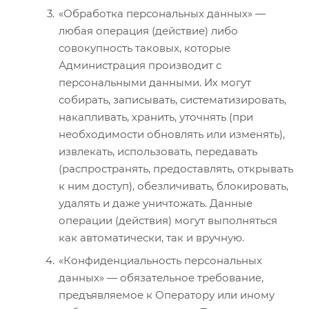
«Обработка персональных данных» —
любая операция (действие) либо
совокупность таковых, которые
Администрация производит с
персональными данными. Их могут
собирать, записывать, систематизировать,
накапливать, хранить, уточнять (при
необходимости обновлять или изменять),
извлекать, использовать, передавать
(распространять, предоставлять, открывать
к ним доступ), обезличивать, блокировать,
удалять и даже уничтожать. Данные
операции (действия) могут выполняться
как автоматически, так и вручную.
«Конфиденциальность персональных
данных» — обязательное требование,
предъявляемое к Оператору или иному