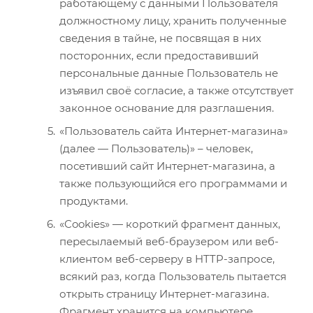
работающему с данными Пользователя
должностному лицу, хранить полученные
сведения в тайне, не посвящая в них
посторонних, если предоставивший
персональные данные Пользователь не
изъявил своё согласие, а также отсутствует
законное основание для разглашения.
«Пользователь сайта Интернет-магазина»
(далее — Пользователь)» – человек,
посетивший сайт Интернет-магазина, а
также пользующийся его программами и
продуктами.
«Cookies» — короткий фрагмент данных,
пересылаемый веб-браузером или веб-
клиентом веб-серверу в HTTP-запросе,
всякий раз, когда Пользователь пытается
открыть страницу Интернет-магазина.
Фрагмент хранится на компьютере