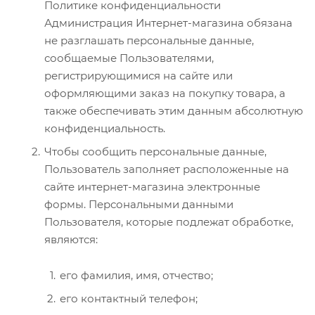
Политике конфиденциальности
Администрация Интернет-магазина обязана
не разглашать персональные данные,
сообщаемые Пользователями,
регистрирующимися на сайте или
оформляющими заказ на покупку товара, а
также обеспечивать этим данным абсолютную
конфиденциальность.
Чтобы сообщить персональные данные,
Пользователь заполняет расположенные на
сайте интернет-магазина электронные
формы. Персональными данными
Пользователя, которые подлежат обработке,
являются:
его фамилия, имя, отчество;
его контактный телефон;