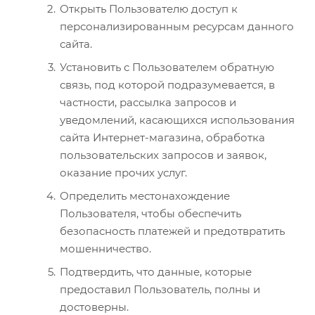
Открыть Пользователю доступ к
персонализированным ресурсам данного
сайта.
Установить с Пользователем обратную
связь, под которой подразумевается, в
частности, рассылка запросов и
уведомлений, касающихся использования
сайта Интернет-магазина, обработка
пользовательских запросов и заявок,
оказание прочих услуг.
Определить местонахождение
Пользователя, чтобы обеспечить
безопасность платежей и предотвратить
мошенничество.
Подтвердить, что данные, которые
предоставил Пользователь, полны и
достоверны.