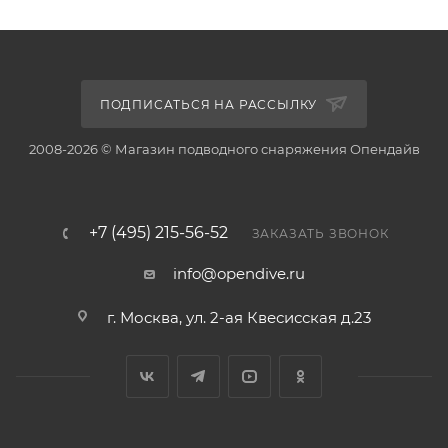
ПОДПИСАТЬСЯ НА РАССЫЛКУ
2008-2026 © Магазин подводного снаряжения Опендайв
+7 (495) 215-56-52
ЗАКАЗАТЬ ЗВОНОК
info@opendive.ru
г. Москва, ул. 2-ая Квесисская д.23