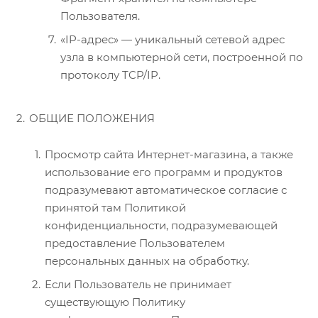
Пользователя.
«IP-адрес» — уникальный сетевой адрес
узла в компьютерной сети, построенной по
протоколу TCP/IP.
ОБЩИЕ ПОЛОЖЕНИЯ
Просмотр сайта Интернет-магазина, а также
использование его программ и продуктов
подразумевают автоматическое согласие с
принятой там Политикой
конфиденциальности, подразумевающей
предоставление Пользователем
персональных данных на обработку.
Если Пользователь не принимает
существующую Политику