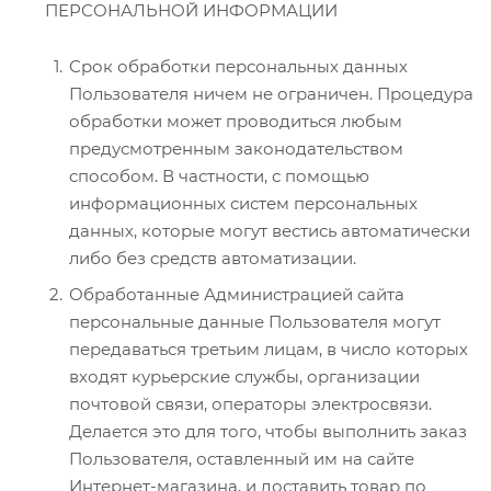
ПЕРСОНАЛЬНОЙ ИНФОРМАЦИИ
Срок обработки персональных данных
Пользователя ничем не ограничен. Процедура
обработки может проводиться любым
предусмотренным законодательством
способом. В частности, с помощью
информационных систем персональных
данных, которые могут вестись автоматически
либо без средств автоматизации.
Обработанные Администрацией сайта
персональные данные Пользователя могут
передаваться третьим лицам, в число которых
входят курьерские службы, организации
почтовой связи, операторы электросвязи.
Делается это для того, чтобы выполнить заказ
Пользователя, оставленный им на сайте
Интернет-магазина, и доставить товар по