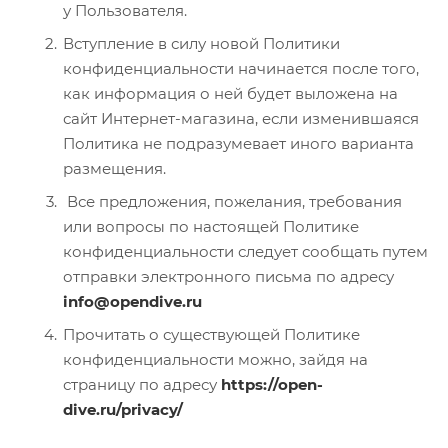
у Пользователя.
Вступление в силу новой Политики
конфиденциальности начинается после того,
как информация о ней будет выложена на
сайт Интернет-магазина, если изменившаяся
Политика не подразумевает иного варианта
размещения.
Все предложения, пожелания, требования
или вопросы по настоящей Политике
конфиденциальности следует сообщать путем
отправки электронного письма по адресу
info@opendive.ru
Прочитать о существующей Политике
конфиденциальности можно, зайдя на
страницу по адресу
https://open-
dive.ru/privacy/