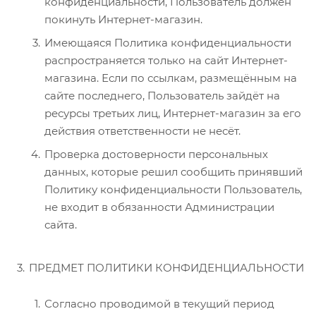
конфиденциальности, Пользователь должен
покинуть Интернет-магазин.
Имеющаяся Политика конфиденциальности
распространяется только на сайт Интернет-
магазина. Если по ссылкам, размещённым на
сайте последнего, Пользователь зайдёт на
ресурсы третьих лиц, Интернет-магазин за его
действия ответственности не несёт.
Проверка достоверности персональных
данных, которые решил сообщить принявший
Политику конфиденциальности Пользователь,
не входит в обязанности Администрации
сайта.
ПРЕДМЕТ ПОЛИТИКИ КОНФИДЕНЦИАЛЬНОСТИ
Согласно проводимой в текущий период