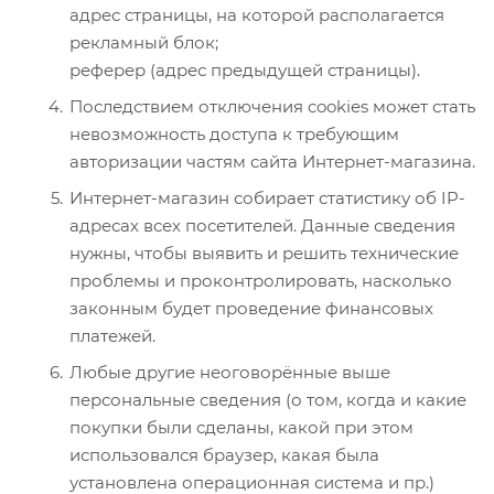
адрес страницы, на которой располагается
рекламный блок;
реферер (адрес предыдущей страницы).
Последствием отключения cookies может стать
невозможность доступа к требующим
авторизации частям сайта Интернет-магазина.
Интернет-магазин собирает статистику об IP-
адресах всех посетителей. Данные сведения
нужны, чтобы выявить и решить технические
проблемы и проконтролировать, насколько
законным будет проведение финансовых
платежей.
Любые другие неоговорённые выше
персональные сведения (о том, когда и какие
покупки были сделаны, какой при этом
использовался браузер, какая была
установлена операционная система и пр.)