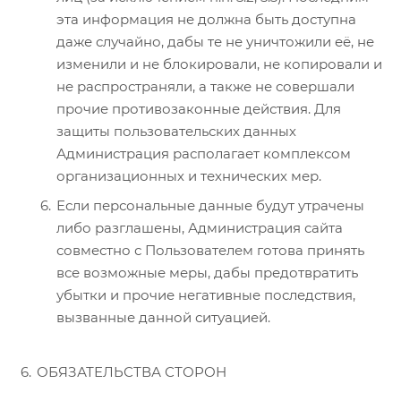
эта информация не должна быть доступна
даже случайно, дабы те не уничтожили её, не
изменили и не блокировали, не копировали и
не распространяли, а также не совершали
прочие противозаконные действия. Для
защиты пользовательских данных
Администрация располагает комплексом
организационных и технических мер.
Если персональные данные будут утрачены
либо разглашены, Администрация сайта
совместно с Пользователем готова принять
все возможные меры, дабы предотвратить
убытки и прочие негативные последствия,
вызванные данной ситуацией.
ОБЯЗАТЕЛЬСТВА СТОРОН