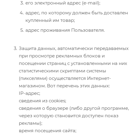
его электронный адрес (e-mail);
адрес, по которому должен быть доставлен
купленный им товар;
адрес проживания Пользователя.
Защита данных, автоматически передаваемых
при просмотре рекламных блоков и
посещении страниц с установленными на них
статистическими скриптами системы
(пикселями) осуществляется Интернет-
магазином. Вот перечень этих данных:
IP-адрес;
сведения из cookies;
сведения о браузере (либо другой программе,
через которую становится доступен показ
рекламы);
время посещения сайта;