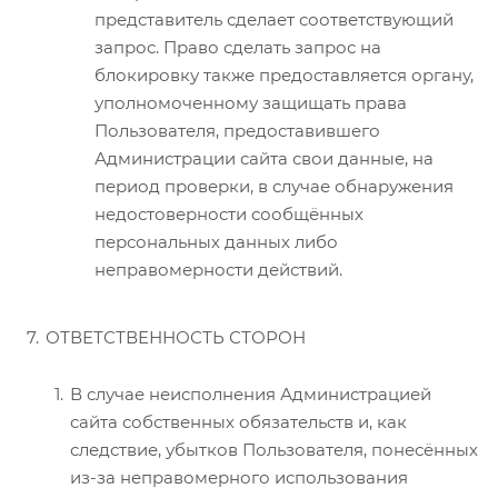
представитель сделает соответствующий
запрос. Право сделать запрос на
блокировку также предоставляется органу,
уполномоченному защищать права
Пользователя, предоставившего
Администрации сайта свои данные, на
период проверки, в случае обнаружения
недостоверности сообщённых
персональных данных либо
неправомерности действий.
ОТВЕТСТВЕННОСТЬ СТОРОН
В случае неисполнения Администрацией
сайта собственных обязательств и, как
следствие, убытков Пользователя, понесённых
из-за неправомерного использования