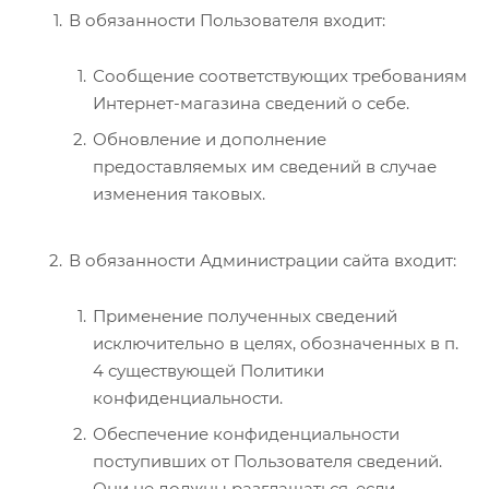
В обязанности Пользователя входит:
Сообщение соответствующих требованиям
Интернет-магазина сведений о себе.
Обновление и дополнение
предоставляемых им сведений в случае
изменения таковых.
В обязанности Администрации сайта входит:
Применение полученных сведений
исключительно в целях, обозначенных в п.
4 существующей Политики
конфиденциальности.
Обеспечение конфиденциальности
поступивших от Пользователя сведений.
Они не должны разглашаться, если