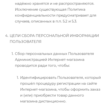
надёжно хранятся и не распространяются.
Исключение существующая Политика
конфиденциальности предусматривает для
случаев, описанных в п.п. 5.2 и 5.3.
ЦЕЛИ СБОРА ПЕРСОНАЛЬНОЙ ИНФОРМАЦИИ
ПОЛЬЗОВАТЕЛЯ
Сбор персональных данных Пользователя
Администрацией Интернет-магазина
проводится ради того, чтобы:
Идентифицировать Пользователя, который
прошёл процедуру регистрации на сайте
Интернет-магазина, чтобы оформить заказ
и (или) приобрести товар данного
магазина дистанционно.