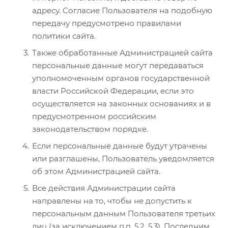
адресу. Согласие Пользователя на подобную
передачу предусмотрено правилами
политики сайта.
Также обработанные Администрацией сайта
персональные данные могут передаваться
уполномоченным органов государственной
власти Российской Федерации, если это
осуществляется на законных основаниях и в
предусмотренном российским
законодательством порядке.
Если персональные данные будут утрачены
или разглашены, Пользователь уведомляется
об этом Администрацией сайта.
Все действия Администрации сайта
направлены на то, чтобы не допустить к
персональным данным Пользователя третьих
лиц (за исключением п.п. 5.2, 5.3). Последним