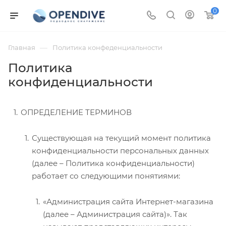
0
—
Главная
Политика конфеденциальности
Политика
конфиденциальности
ОПРЕДЕЛЕНИЕ ТЕРМИНОВ
Существующая на текущий момент политика
конфиденциальности персональных данных
(далее – Политика конфиденциальности)
работает со следующими понятиями:
«Администрация сайта Интернет-магазина
(далее – Администрация сайта)». Так