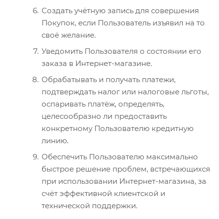
Создать учётную запись для совершения
Покупок, если Пользователь изъявил на то
своё желание.
Уведомить Пользователя о состоянии его
заказа в Интернет-магазине.
Обрабатывать и получать платежи,
подтверждать налог или налоговые льготы,
оспаривать платёж, определять,
целесообразно ли предоставить
конкретному Пользователю кредитную
линию.
Обеспечить Пользователю максимально
быстрое решение проблем, встречающихся
при использовании Интернет-магазина, за
счёт эффективной клиентской и
технической поддержки.