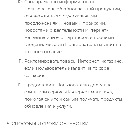
Своевременно информировать
Пользователя об обновлённой продукции,
ознакомлять его с уникальными
предложениями, новыми прайсами,
новостями о деятельности Интернет-
магазина или его партнёров и прочими
сведениями, если Пользователь изъявит на
то своё согласие.
Рекламировать товары Интернет-магазина,
если Пользователь изъявит на то своё
согласие.
Предоставить Пользователю доступ на
сайты или сервисы Интернет-магазина,
помогая ему тем самым получать продукты,
обновления и услуги.
СПОСОБЫ И СРОКИ ОБРАБОТКИ