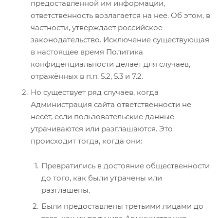
предоставленной им информации,
ответственность возлагается на неё. Об этом, в
частности, утверждает российское
законодательство. Исключение существующая
в настоящее время Политика
конфиденциальности делает для случаев,
отражённых в п.п. 5.2, 5.3 и 7.2.
Но существует ряд случаев, когда
Администрация сайта ответственности не
несёт, если пользовательские данные
утрачиваются или разглашаются. Это
происходит тогда, когда они:
Превратились в достояние общественности
до того, как были утрачены или
разглашены.
Были предоставлены третьими лицами до