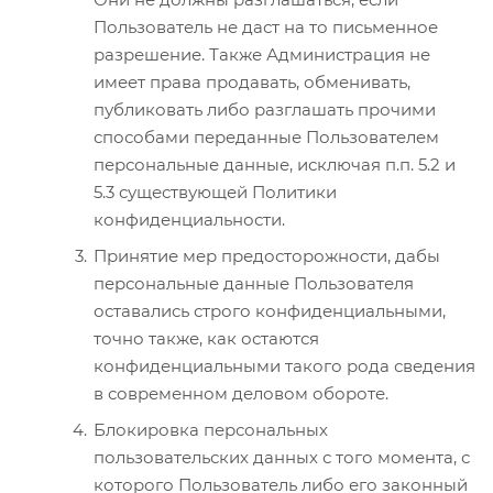
Пользователь не даст на то письменное
разрешение. Также Администрация не
имеет права продавать, обменивать,
публиковать либо разглашать прочими
способами переданные Пользователем
персональные данные, исключая п.п. 5.2 и
5.3 существующей Политики
конфиденциальности.
Принятие мер предосторожности, дабы
персональные данные Пользователя
оставались строго конфиденциальными,
точно также, как остаются
конфиденциальными такого рода сведения
в современном деловом обороте.
Блокировка персональных
пользовательских данных с того момента, с
которого Пользователь либо его законный