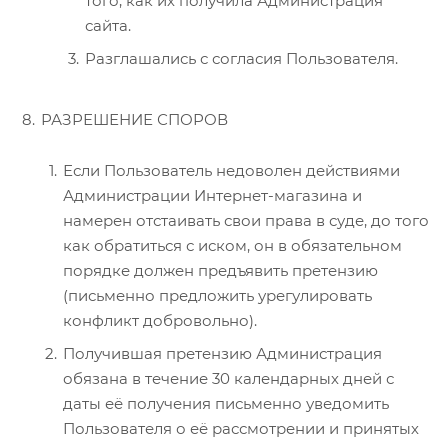
того, как их получила Администрация
сайта.
Разглашались с согласия Пользователя.
РАЗРЕШЕНИЕ СПОРОВ
Если Пользователь недоволен действиями
Администрации Интернет-магазина и
намерен отстаивать свои права в суде, до того
как обратиться с иском, он в обязательном
порядке должен предъявить претензию
(письменно предложить урегулировать
конфликт добровольно).
Получившая претензию Администрация
обязана в течение 30 календарных дней с
даты её получения письменно уведомить
Пользователя о её рассмотрении и принятых