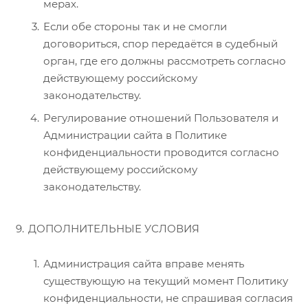
мерах.
Если обе стороны так и не смогли
договориться, спор передаётся в судебный
орган, где его должны рассмотреть согласно
действующему российскому
законодательству.
Регулирование отношений Пользователя и
Администрации сайта в Политике
конфиденциальности проводится согласно
действующему российскому
законодательству.
ДОПОЛНИТЕЛЬНЫЕ УСЛОВИЯ
Администрация сайта вправе менять
существующую на текущий момент Политику
конфиденциальности, не спрашивая согласия