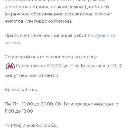
элементов питания, мелкий ремонт) до 3 дней
(сервисное обслуживание регуляторов, ремонт
жилетов или гидрокостюмов).
Прайс лист на основные виды работ
доступен по
ссылке
.
Сервисный центр расположен по адресу:
Савеловская, 127220, ул. 2-ая Квесисская д.23, 10
минут пешком от метро
Время работы:
Пн-Пт - 10.00 до 20.00, Сб -Вс и праздничные дни с
11.00 до 18.00
+7 (495) 215-56-52 (доб.5)