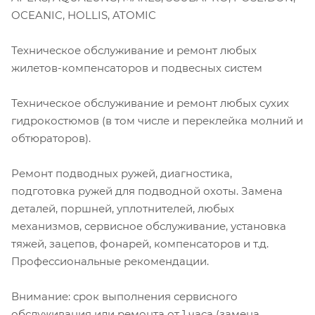
OCEANIC, HOLLIS, ATOMIC
Техническое обслуживание и ремонт любых
жилетов-компенсаторов и подвесных систем
Техническое обслуживание и ремонт любых сухих
гидрокостюмов (в том числе и переклейка молний и
обтюраторов).
Ремонт подводных ружей, диагностика,
подготовка ружей для подводной охоты. Замена
деталей, поршней, уплотнителей, любых
механизмов, сервисное обслуживание, установка
тяжей, зацепов, фонарей, компенсаторов и т.д.
Профессиональные рекомендации.
Внимание: срок выполнения сервисного
обслуживания или ремонта от 1 часа (замена