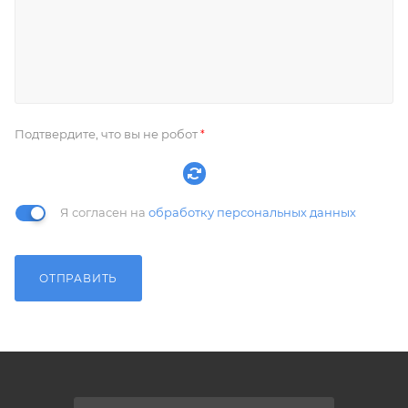
Подтвердите, что вы не робот
*
Я согласен на
обработку персональных данных
ОТПРАВИТЬ