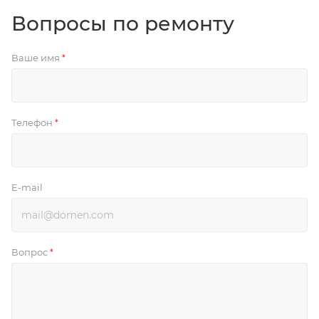
Вопросы по ремонту
Ваше имя
*
Телефон
*
E-mail
Вопрос
*