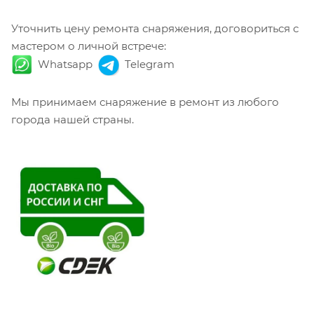
Уточнить цену ремонта снаряжения, договориться с
мастером о личной встрече:
Whatsapp
Telegram
Мы принимаем снаряжение в ремонт из любого
города нашей страны.