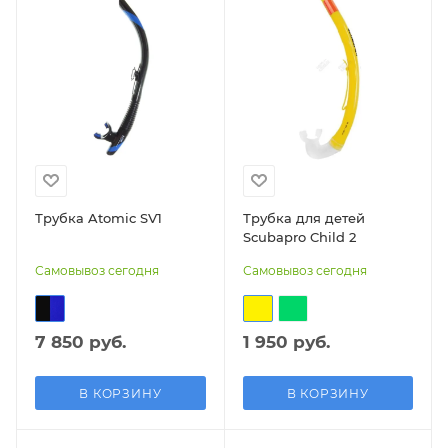
Трубка Atomic SV1
Трубка для детей
Scubapro Child 2
Самовывоз сегодня
Самовывоз сегодня
7 850 руб.
1 950 руб.
В КОРЗИНУ
В КОРЗИНУ