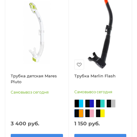
Трубка детская Mares
Трубка Marlin Flash
Pluto
Самовывоз сегодня
Самовывоз сегодня
3 400 руб.
1 150 руб.