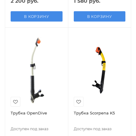
2 200 руб.
1 580 руб.
В КОРЗИНУ
В КОРЗИНУ
Трубка OpenDive
Трубка Scorpena K5
Доступен под заказ
Доступен под заказ