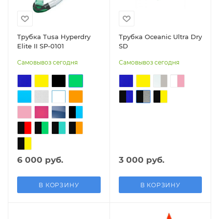
Трубка Tusa Hyperdry
Трубка Oceanic Ultra Dry
Elite II SP-0101
SD
Самовывоз сегодня
Самовывоз сегодня
6 000 руб.
3 000 руб.
В КОРЗИНУ
В КОРЗИНУ