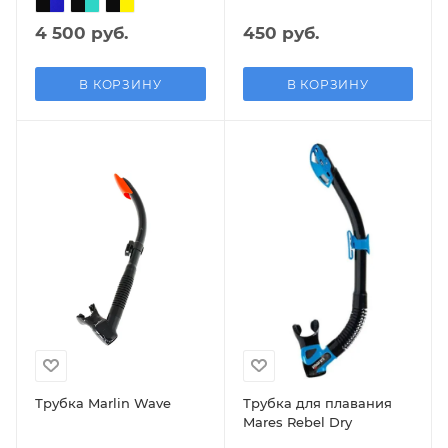
4 500 руб.
450 руб.
В КОРЗИНУ
В КОРЗИНУ
Трубка Marlin Wave
Трубка для плавания
Mares Rebel Dry