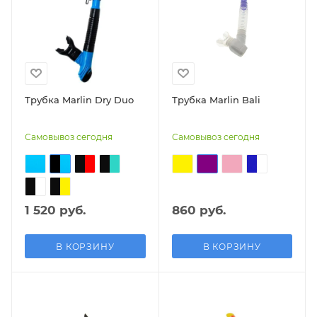
Трубка Marlin Dry Duo
Трубка Marlin Bali
Самовывоз сегодня
Самовывоз сегодня
1 520 руб.
860 руб.
В КОРЗИНУ
В КОРЗИНУ