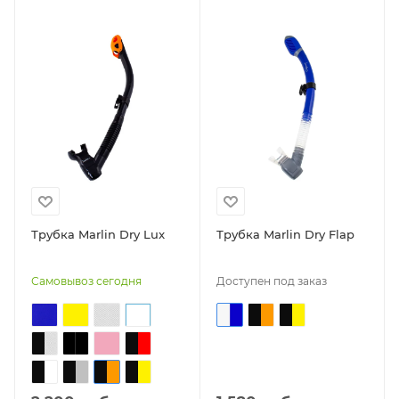
Трубка Marlin Dry Lux
Трубка Marlin Dry Flap
Самовывоз сегодня
Доступен под заказ