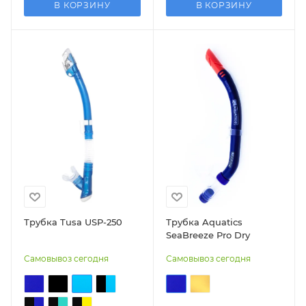
В КОРЗИНУ
В КОРЗИНУ
Трубка Tusa USP-250
Трубка Aquatics
SeaBreeze Pro Dry
Самовывоз сегодня
Самовывоз сегодня