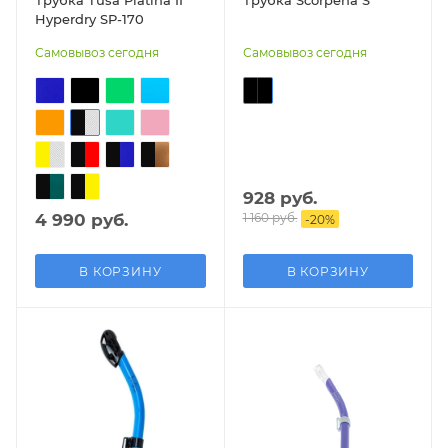
Hyperdry SP-170
Самовывоз сегодня
Самовывоз сегодня
928 руб.
4 990 руб.
1 160 руб.
-
20
%
В КОРЗИНУ
В КОРЗИНУ