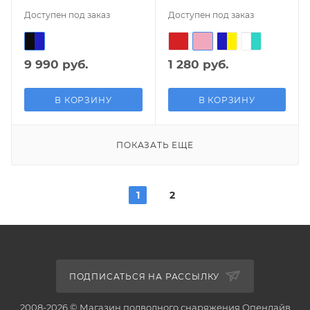
Доступен под заказ
Доступен под заказ
9 990 руб.
1 280 руб.
В КОРЗИНУ
В КОРЗИНУ
ПОКАЗАТЬ ЕЩЕ
1
2
ПОДПИСАТЬСЯ НА РАССЫЛКУ
2008-2026 © Магазин подводного снаряжения Опендайв