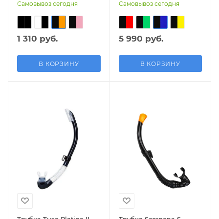
Самовывоз сегодня
Самовывоз сегодня
1 310 руб.
5 990 руб.
В КОРЗИНУ
В КОРЗИНУ
Трубка Tusa Platina II
Трубка Scorpena S