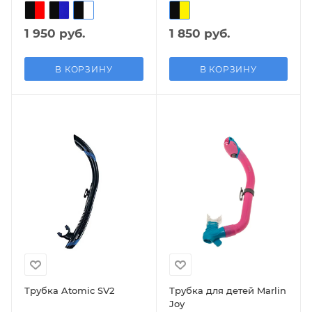
1 950 руб.
1 850 руб.
В КОРЗИНУ
В КОРЗИНУ
Трубка Atomic SV2
Трубка для детей Marlin
Joy