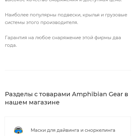
Наиболее популярны подвески, крылья и грузовые
системы этого производителя.
Гарантия на любое снаряжение этой фирмы два
года.
Разделы с товарами Amphibian Gear в
нашем магазине
Маски для дайвинга и сноркелинга