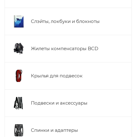
Слэйты, локбуки и блокноты
Жилеты компенсаторы BCD
Крылья для подвесок
Подвески и аксессуары
Спинки и адаптеры