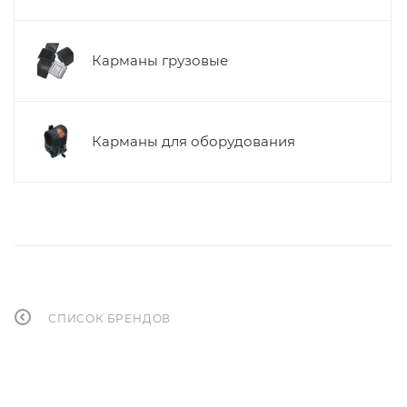
Карманы грузовые
Карманы для оборудования
СПИСОК БРЕНДОВ