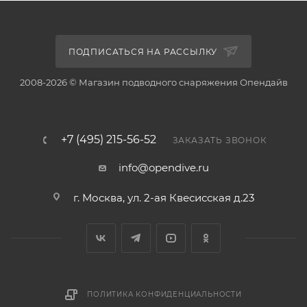
ПОДПИСАТЬСЯ НА РАССЫЛКУ
2008-2026 © Магазин подводного снаряжения Опендайв
+7 (495) 215-56-52
ЗАКАЗАТЬ ЗВОНОК
info@opendive.ru
г. Москва, ул. 2-ая Квесисская д.23
ПОЛИТИКА КОНФИДЕНЦИАЛЬНОСТИ