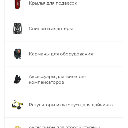
Крылья для подвесок
Спинки и адаптеры
Карманы для оборудования
Аксессуары для жилетов-
компенсаторов
Регуляторы и октопусы для дайвинга
Аксессуары для второй ступени