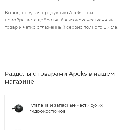
Вывод: покупая продукцию Apeks – вы
приобретаете добротный высококачественный
товар и чётко отлаженный сервис полного цикла.
Разделы с товарами Apeks в нашем
магазине
Клапана и запасные части сухих
гидрокостюмов