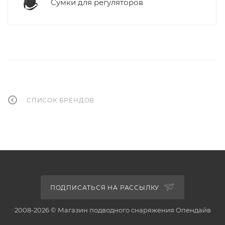
Сумки для регуляторов
СПИСОК БРЕНДОВ
ПОДПИСАТЬСЯ НА РАССЫЛКУ
2008-2026 © Магазин подводного снаряжения Опендайв