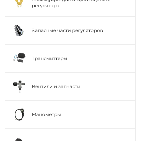
регулятора
Запасные части регуляторов
Трансмиттеры
Вентили и запчасти
Манометры