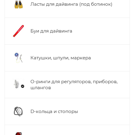
Ласты для дайвинга (под ботинок)
Буи для дайвинга
Катушки, шпули, маркера
О-ринги для регуляторов, приборов,
шлангов
D-кольца и стопоры