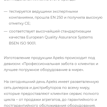
тестируется ведущими экспертными
компаниями, прошла EN 250 и получила высокую
отметку CE;
соответствует высочайшей стандартизации
качества European Quality Assurance Systems
BSEN ISO 9001.
Изготовление продукции Apeks происходит под
девизом: «Профессиональная забота о клиентах и
лучшее погружное оборудование в мире».
На сегодняшний день Apeks имеет разветвленную
сеть дилеров и дистрибуторов по всему миру,
которые предоставляют клиентам сервис полного
цикла – от продажи агрегатов, до гарантийного и
постгарантийного обслуживания оборудования.