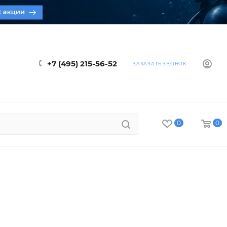
+7 (495) 215-56-52
ЗАКАЗАТЬ ЗВОНОК
0
0