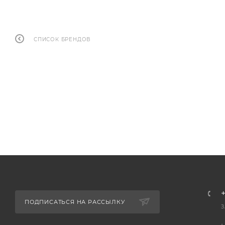
СПИСОК БРЕНДОВ
+
ПОДПИСАТЬСЯ НА РАССЫЛКУ
З