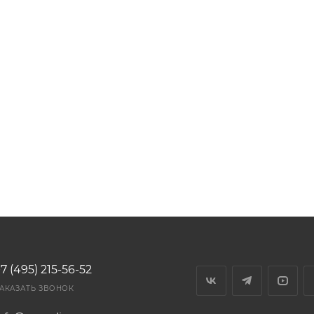
7 (495) 215-56-52
АКАЗАТЬ ЗВОНОК