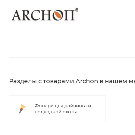
Разделы с товарами Archon в нашем м
Фонари для дайвинга и
подводной охоты