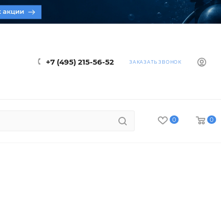
+7 (495) 215-56-52
ЗАКАЗАТЬ ЗВОНОК
0
0