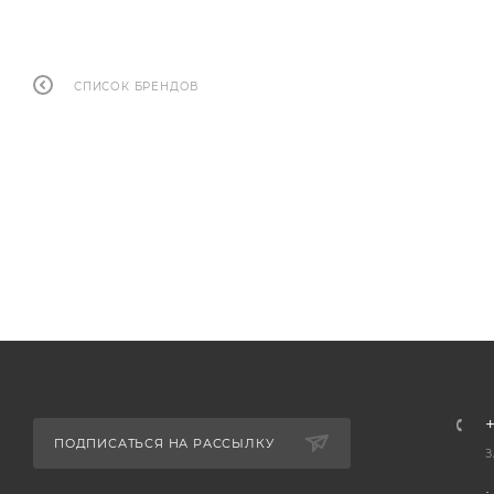
СПИСОК БРЕНДОВ
+
ПОДПИСАТЬСЯ НА РАССЫЛКУ
З