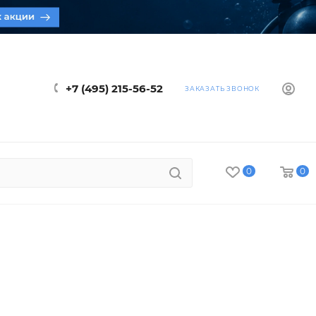
+7 (495) 215-56-52
ЗАКАЗАТЬ ЗВОНОК
0
0