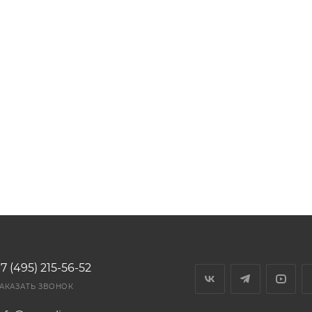
7 (495) 215-56-52
АКАЗАТЬ ЗВОНОК