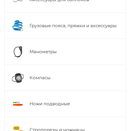
Грузовые пояса, пряжки и аксессуары
Манометры
Компасы
Ножи подводные
Стропорезы и ножницы