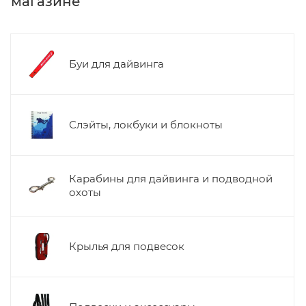
магазине
Буи для дайвинга
Слэйты, локбуки и блокноты
Карабины для дайвинга и подводной
охоты
Крылья для подвесок