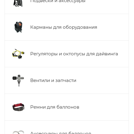
Подвески и аксессуары
Карманы для оборудования
Регуляторы и октопусы для дайвинга
Вентили и запчасти
Ремни для баллонов
Аксессуары для баллонов