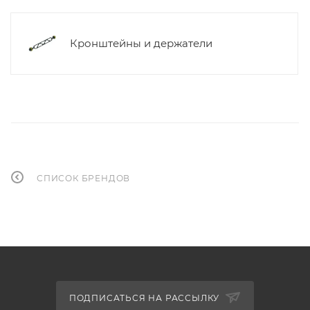
Кронштейны и держатели
СПИСОК БРЕНДОВ
ПОДПИСАТЬСЯ НА РАССЫЛКУ