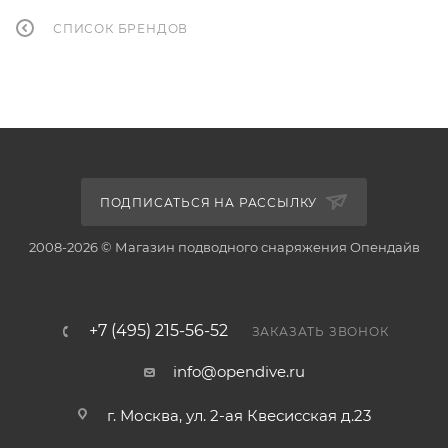
СПИСОК БРЕНДОВ
ПОДПИСАТЬСЯ НА РАССЫЛКУ
2008-2026 © Магазин подводного снаряжения Опендайв
+7 (495) 215-56-52
ЗАКАЗАТЬ ЗВОНОК
info@opendive.ru
г. Москва, ул. 2-ая Квесисская д.23