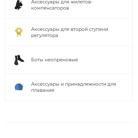
Аксессуары для жилетов-
компенсаторов
Аксессуары для второй ступени
регулятора
Боты неопреновые
Аксессуары и принадлежности для
плавания