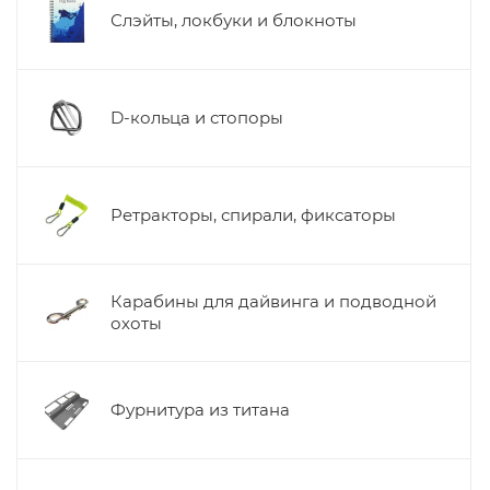
Слэйты, локбуки и блокноты
D-кольца и стопоры
Ретракторы, спирали, фиксаторы
Карабины для дайвинга и подводной
охоты
Фурнитура из титана