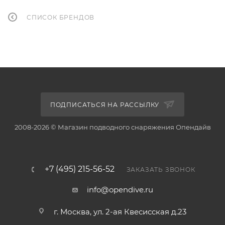
СПИСОК БРЕНДОВ
ПОДПИСАТЬСЯ НА РАССЫЛКУ
2008-2026 © Магазин подводного снаряжения Опендайв
+7 (495) 215-56-52
ЗАКАЗАТЬ ЗВОНОК
info@opendive.ru
г. Москва, ул. 2-ая Квесисская д.23