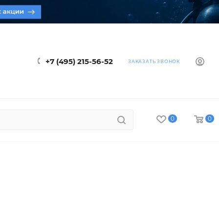
+7 (495) 215-56-52
ЗАКАЗАТЬ ЗВОНОК
0
0