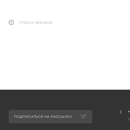
СПИСОК БРЕНДОВ
+
ПОДПИСАТЬСЯ НА РАССЫЛКУ
З