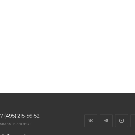
7 (495) 215-56-52
АКАЗАТЬ ЗВОНОК