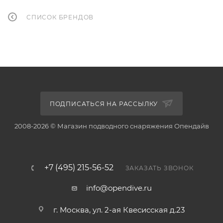
СПИСОК БРЕНДОВ
ПОДПИСАТЬСЯ НА РАССЫЛКУ
2008-2026 © Магазин подводного снаряжения Опендайв
+7 (495) 215-56-52
ЗАКАЗАТЬ ЗВОНОК
info@opendive.ru
г. Москва, ул. 2-ая Квесисская д.23