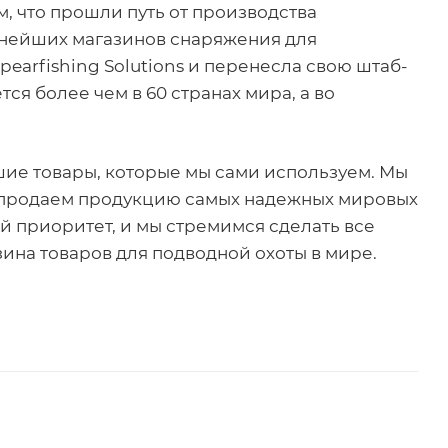
м, что прошли путь от производства
пнейших магазинов снаряжения для
pearfishing Solutions и перенесла свою штаб-
ся более чем в 60 странах мира, а во
ие товары, которые мы сами используем. Мы
 продаем продукцию самых надежных мировых
 приоритет, и мы стремимся сделать все
ина товаров для подводной охоты в мире.