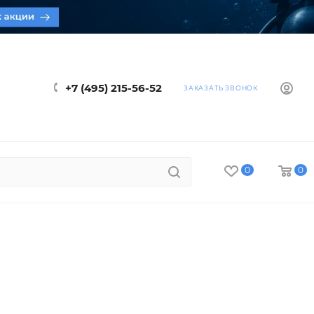
+7 (495) 215-56-52
ЗАКАЗАТЬ ЗВОНОК
0
0