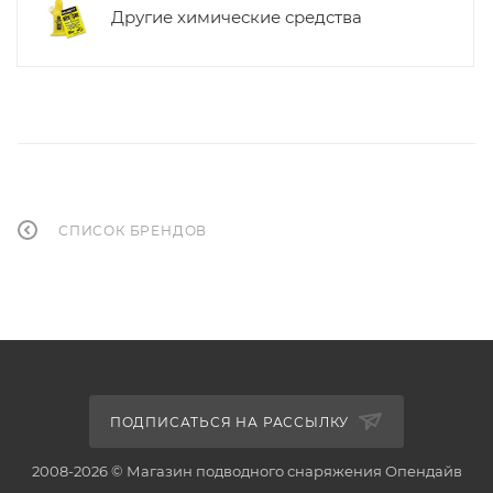
Другие химические средства
СПИСОК БРЕНДОВ
ПОДПИСАТЬСЯ НА РАССЫЛКУ
2008-2026 © Магазин подводного снаряжения Опендайв