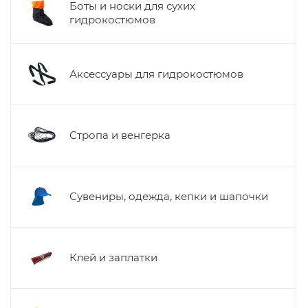
Боты и носки для сухих
гидрокостюмов
Аксессуары для гидрокостюмов
Стропа и венгерка
Сувениры, одежда, кепки и шапочки
Клей и заплатки