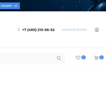
+7 (495) 215-56-52
ЗАКАЗАТЬ ЗВОНОК
0
0