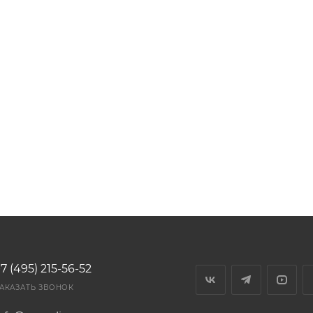
7 (495) 215-56-52
АКАЗАТЬ ЗВОНОК