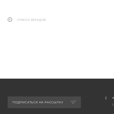
СПИСОК БРЕНДОВ
+
ПОДПИСАТЬСЯ НА РАССЫЛКУ
З