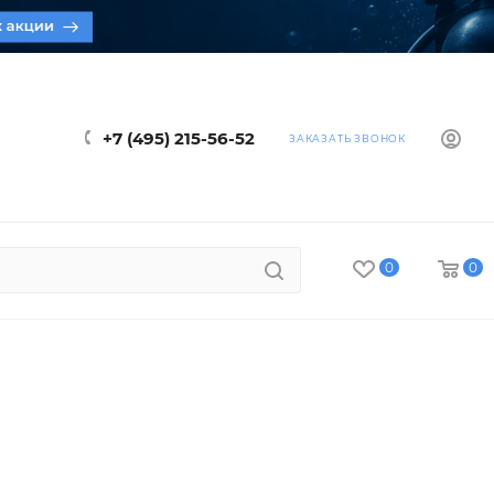
+7 (495) 215-56-52
ЗАКАЗАТЬ ЗВОНОК
0
0