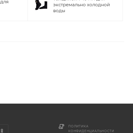
 для
экстремально холодной
воды
ПОЛИТИКА
КОНФИДЕНЦИАЛЬНОСТИ