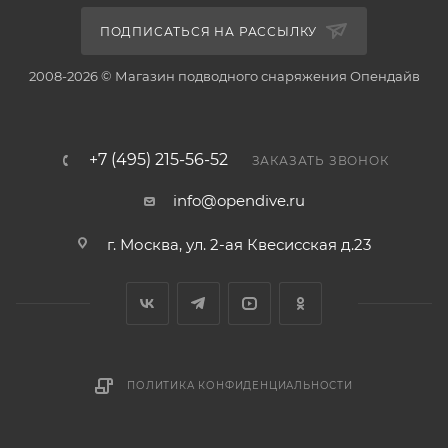
ПОДПИСАТЬСЯ НА РАССЫЛКУ
2008-2026 © Магазин подводного снаряжения Опендайв
+7 (495) 215-56-52
ЗАКАЗАТЬ ЗВОНОК
info@opendive.ru
г. Москва, ул. 2-ая Квесисская д.23
ПОЛИТИКА КОНФИДЕНЦИАЛЬНОСТИ