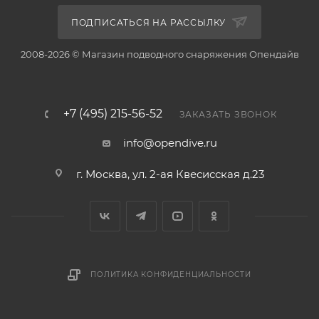
ПОДПИСАТЬСЯ НА РАССЫЛКУ
2008-2026 © Магазин подводного снаряжения Опендайв
+7 (495) 215-56-52
ЗАКАЗАТЬ ЗВОНОК
info@opendive.ru
г. Москва, ул. 2-ая Квесисская д.23
ПОЛИТИКА КОНФИДЕНЦИАЛЬНОСТИ