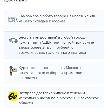
Самовывоз любого товара из магазина или
нашего склада в г. Москве.
Бесплатная доставка* в любой город
компаниями СДЕК или Почтой при сумме
заказа более 3 тысяч рублей, с
возможностью наложенного платежа.
Курьерская доставка по г. Москве с
возможностью выбора и примерки
снаряжения.
Экспресс доставка Яндекс в течении
нескольких часов по г. Москве и Московской
области.