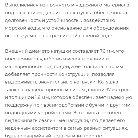
Выполненная из прочного и надежного материала
под названием Делрин, эта катушка обеспечивает
долговечность и устойчивость к воздействию
морской воды, что очень важно для оборудования,
используемого в агрессивной соленой воде.
Внешний диаметр катушки составляет 76 мм, что
обеспечивает удобство в использовании и
маневренность под водой, а ее толщина в 40 мм
добавляет прочности конструкции, позволяя
выдерживать значительные нагрузки. Кaтушка
также оснащена прочным линем длиной 37 метров
и толщиной 1,6 мм, которое обеспечивает надежную
поддержку при взаимодействии с буями и другими
подводными устройствами. Этот линь способен
выдерживать различные нагрузки, что делает его
надежным ассистентом в самых разных ситуациях,
будь то аварийный подъем или простое