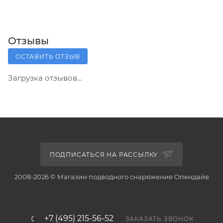
Отзывы
ОСТАВИТЬ ОТЗЫВ
Загрузка отзывов...
ПОДПИСАТЬСЯ НА РАССЫЛКУ
2008-2026 © Магазин подводного снаряжения Опендайв
+7 (495) 215-56-52
ЗАКАЗАТЬ ЗВОНОК