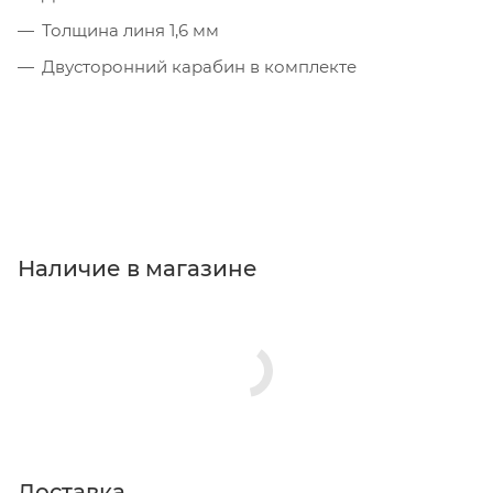
Толщина линя 1,6 мм
Двусторонний карабин в комплекте
Наличие в магазине
Доставка