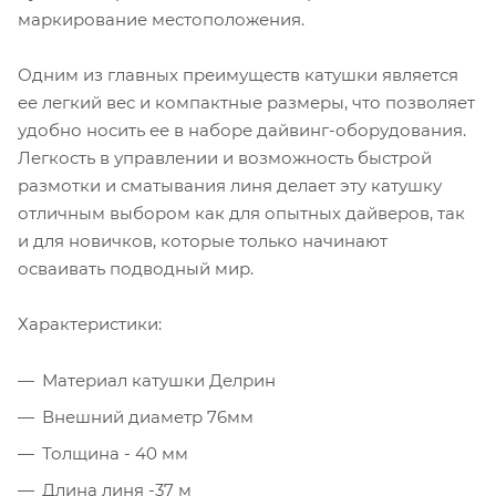
маркирование местоположения.
Одним из главных преимуществ катушки является
ее легкий вес и компактные размеры, что позволяет
удобно носить ее в наборе дайвинг-оборудования.
Легкость в управлении и возможность быстрой
размотки и сматывания линя делает эту катушку
отличным выбором как для опытных дайверов, так
и для новичков, которые только начинают
осваивать подводный мир.
Характеристики:
Материал катушки Делрин
Внешний диаметр 76мм
Толщина - 40 мм
Длина линя -37 м