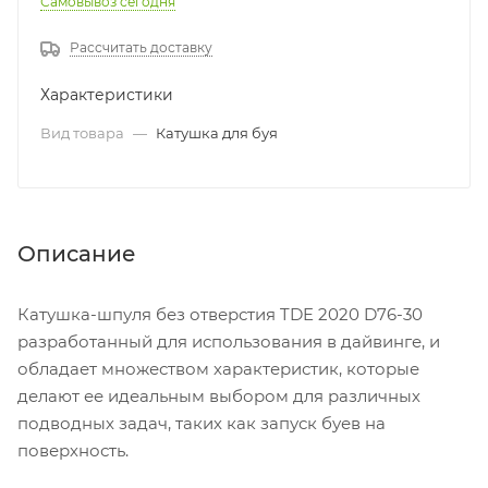
Самовывоз сегодня
Рассчитать доставку
Характеристики
Вид товара
—
Катушка для буя
Описание
Катушка-шпуля без отверстия TDE 2020 D76-30
разработанный для использования в дайвинге, и
обладает множеством характеристик, которые
делают ее идеальным выбором для различных
подводных задач, таких как запуск буев на
поверхность.