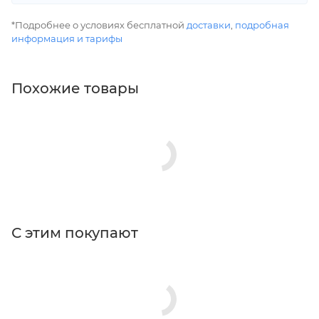
*Подробнее о условиях бесплатной
доставки
,
подробная
информация и тарифы
Похожие товары
С этим покупают