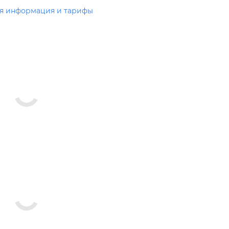
я информация и тарифы