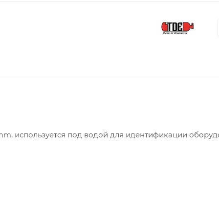
m, используется под водой для идентификации оборуд