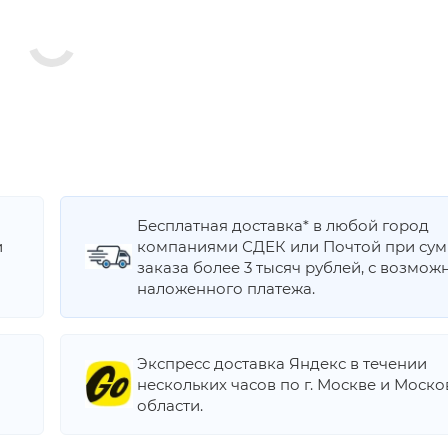
Бесплатная доставка* в любой город
и
компаниями СДЕК или Почтой при су
заказа более 3 тысяч рублей, с возмож
наложенного платежа.
Экспресс доставка Яндекс в течении
нескольких часов по г. Москве и Моск
области.