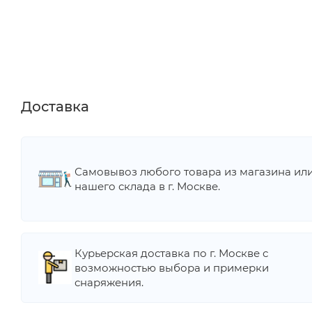
Доставка
Самовывоз любого товара из магазина ил
нашего склада в г. Москве.
Курьерская доставка по г. Москве с
возможностью выбора и примерки
снаряжения.