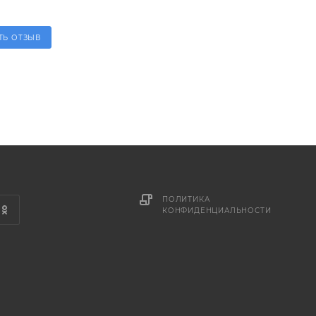
ТЬ ОТЗЫВ
ПОЛИТИКА
КОНФИДЕНЦИАЛЬНОСТИ