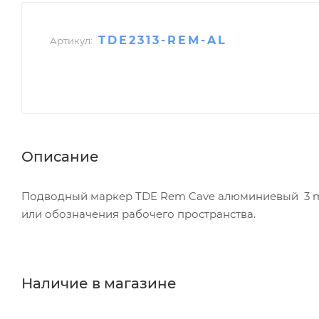
TDE2313-REM-AL
Артикул:
Описание
Подводный маркер TDE Rem Cave алюминиевый 3 m
или обозначения рабочего пространства.
Наличие в магазине