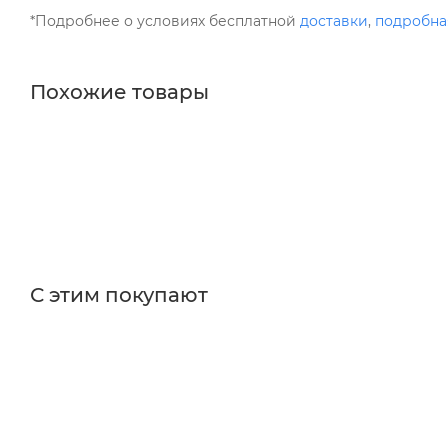
*Подробнее о условиях бесплатной
доставки
,
подробна
Похожие товары
С этим покупают