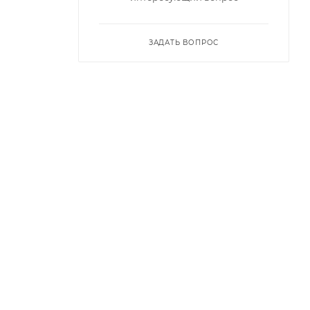
ЗАДАТЬ ВОПРОС