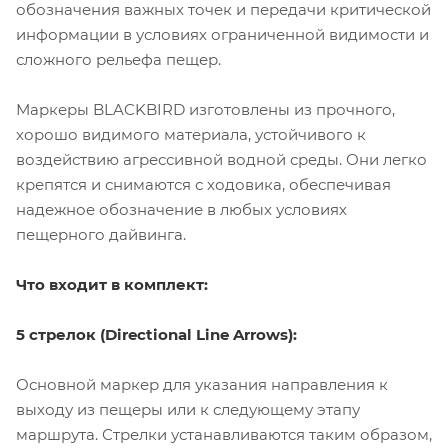
обозначения важных точек и передачи критической
информации в условиях ограниченной видимости и
сложного рельефа пещер.
Маркеры BLACKBIRD изготовлены из прочного,
хорошо видимого материала, устойчивого к
воздействию агрессивной водной среды. Они легко
крепятся и снимаются с ходовика, обеспечивая
надежное обозначение в любых условиях
пещерного дайвинга.
Что входит в комплект:
5 стрелок (Directional Line Arrows):
Основной маркер для указания направления к
выходу из пещеры или к следующему этапу
маршрута. Стрелки устанавливаются таким образом,