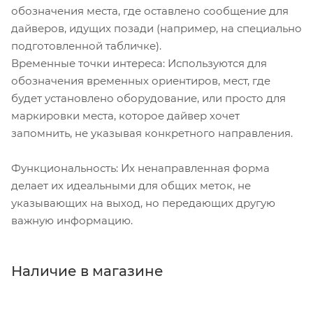
обозначения места, где оставлено сообщение для
дайверов, идущих позади (например, на специально
подготовленной табличке).
Временные точки интереса: Используются для
обозначения временных ориентиров, мест, где
будет установлено оборудование, или просто для
маркировки места, которое дайвер хочет
запомнить, не указывая конкретного направления.
Функциональность: Их ненаправленная форма
делает их идеальными для общих меток, не
указывающих на выход, но передающих другую
важную информацию.
Наличие в магазине