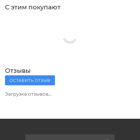
С этим покупают
Отзывы
ОСТАВИТЬ ОТЗЫВ
Загрузка отзывов...