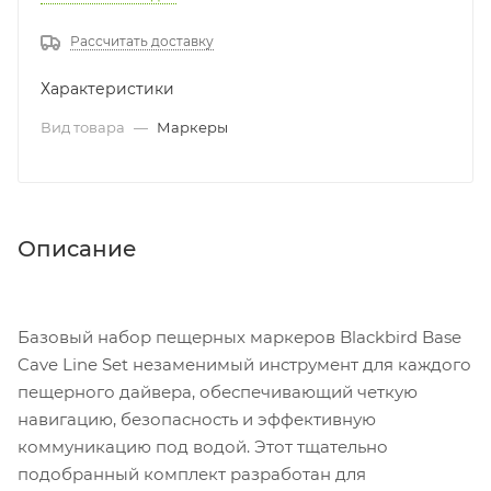
Рассчитать доставку
Характеристики
Вид товара
—
Маркеры
Описание
Базовый набор пещерных маркеров Blackbird Base
Cave Line Set незаменимый инструмент для каждого
пещерного дайвера, обеспечивающий четкую
навигацию, безопасность и эффективную
коммуникацию под водой. Этот тщательно
подобранный комплект разработан для