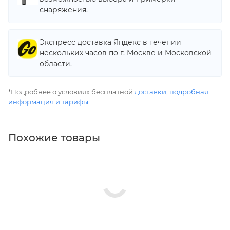
снаряжения.
Экспресс доставка Яндекс в течении
нескольких часов по г. Москве и Московской
области.
*Подробнее о условиях бесплатной
доставки
,
подробная
информация и тарифы
Похожие товары