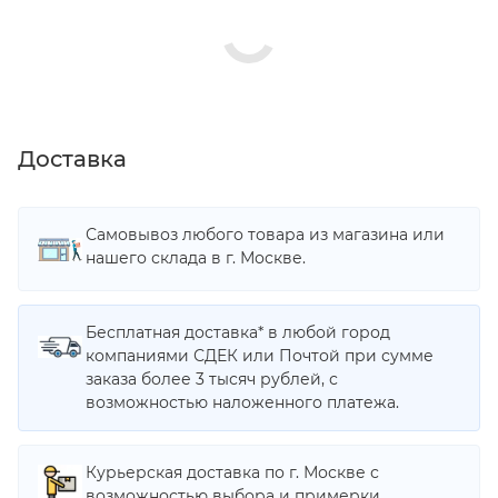
Доставка
Самовывоз любого товара из магазина или
нашего склада в г. Москве.
Бесплатная доставка* в любой город
компаниями СДЕК или Почтой при сумме
заказа более 3 тысяч рублей, с
возможностью наложенного платежа.
Курьерская доставка по г. Москве с
возможностью выбора и примерки