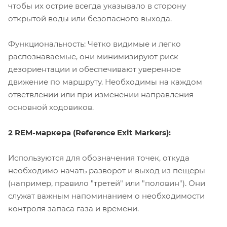
чтобы их острие всегда указывало в сторону
открытой воды или безопасного выхода.
Функциональность: Четко видимые и легко
распознаваемые, они минимизируют риск
дезориентации и обеспечивают уверенное
движение по маршруту. Необходимы на каждом
ответвлении или при изменении направления
основной ходовиков.
2 REM-маркера (Reference Exit Markers):
Используются для обозначения точек, откуда
необходимо начать разворот и выход из пещеры
(например, правило "третей" или "половин"). Они
служат важным напоминанием о необходимости
контроля запаса газа и времени.