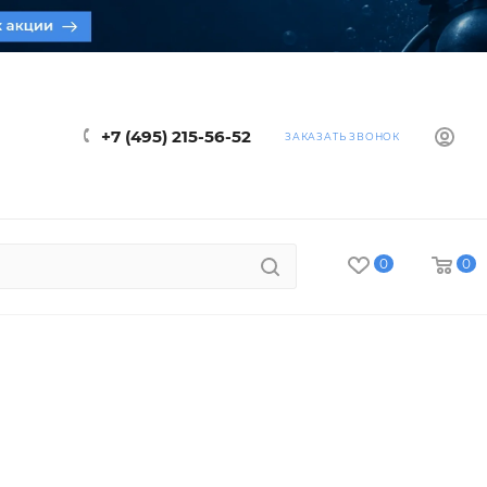
+7 (495) 215-56-52
ЗАКАЗАТЬ ЗВОНОК
0
0