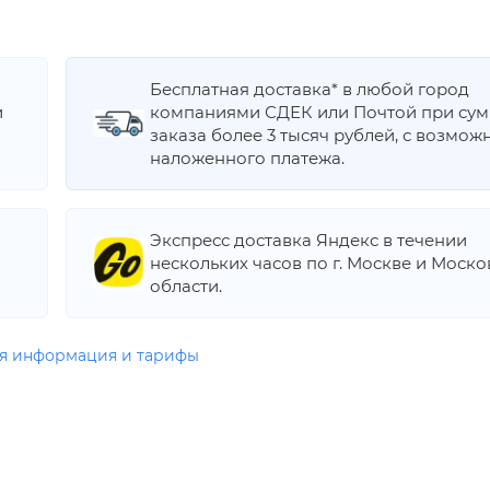
Бесплатная доставка* в любой город
и
компаниями СДЕК или Почтой при су
заказа более 3 тысяч рублей, с возмож
наложенного платежа.
Экспресс доставка Яндекс в течении
нескольких часов по г. Москве и Моск
области.
я информация и тарифы