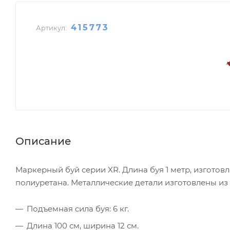
415773
Артикул:
Описание
Маркерный буй серии XR. Длина буя 1 метр, изготов
полиуретана. Металлические детали изготовлены из
Подъемная сила буя: 6 кг.
Длина 100 см, ширина 12 см.