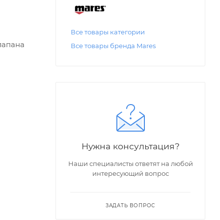
Все товары категории
лапана
Все товары бренда Mares
Нужна консультация?
Наши специалисты ответят на любой
интересующий вопрос
ЗАДАТЬ ВОПРОС