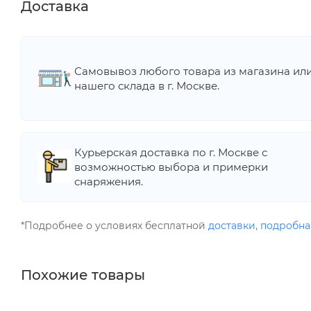
Доставка
Самовывоз любого товара из магазина ил
нашего склада в г. Москве.
Курьерская доставка по г. Москве с
возможностью выбора и примерки
снаряжения.
*Подробнее о условиях бесплатной
доставки
,
подробна
Похожие товары