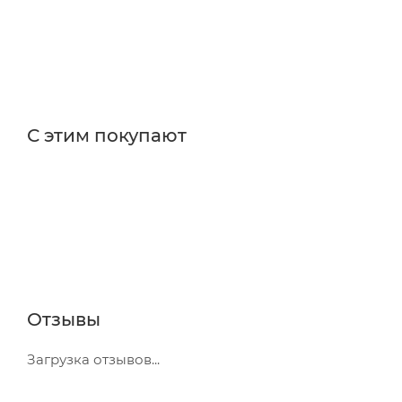
С этим покупают
Отзывы
Загрузка отзывов...