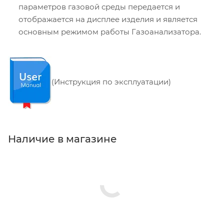
параметров газовой среды передается и
отображается на дисплее изделия и является
основным режимом работы Газоанализатора.
(Инструкция по эксплуатации)
Наличие в магазине