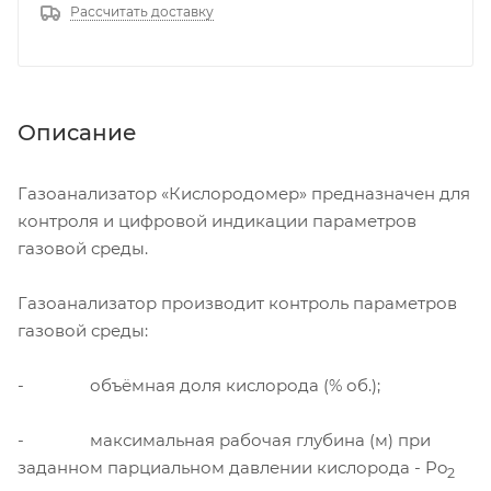
Рассчитать доставку
Описание
Газоанализатор «Кислородомер» предназначен для
контроля и цифровой индикации параметров
газовой среды.
Газоанализатор производит контроль параметров
газовой среды:
- объёмная доля кислорода (% об.);
- максимальная рабочая глубина (м) при
заданном парциальном давлении кислорода - Po
2