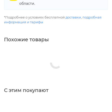
области.
*Подробнее о условиях бесплатной
доставки
,
подробная
информация и тарифы
Похожие товары
С этим покупают