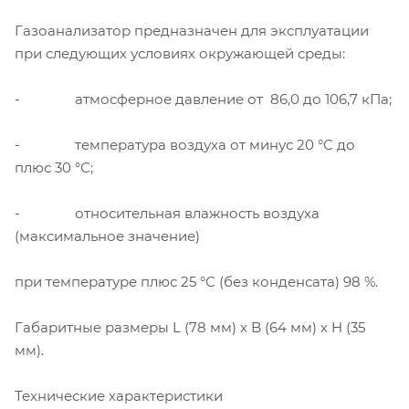
Газоанализатор предназначен для эксплуатации
при следующих условиях окружающей среды:
- атмосферное давление от 86,0 до 106,7 кПа;
- температура воздуха от минус 20 °С до
плюс 30 °С;
- относительная влажность воздуха
(максимальное значение)
при температуре плюс 25 °С (без конденсата) 98 %.
Габаритные размеры L (78 мм) х B (64 мм) х H (35
мм).
Технические характеристики