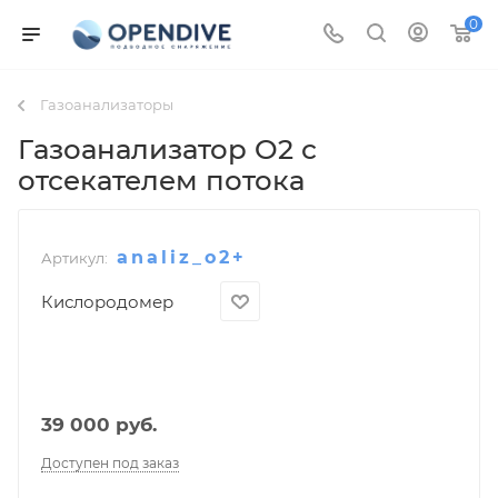
0
Газоанализаторы
Газоанализатор O2 с
отсекателем потока
analiz_o2+
Артикул:
Кислородомер
39 000
руб.
Доступен под заказ