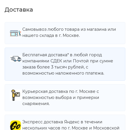
Доставка
Самовывоз любого товара из магазина или
нашего склада в г. Москве.
Бесплатная доставка* в любой город
компаниями СДЕК или Почтой при сумме
заказа более 3 тысяч рублей, с
возможностью наложенного платежа.
Курьерская доставка по г. Москве с
возможностью выбора и примерки
снаряжения.
Экспресс доставка Яндекс в течении
нескольких часов по г. Москве и Московской