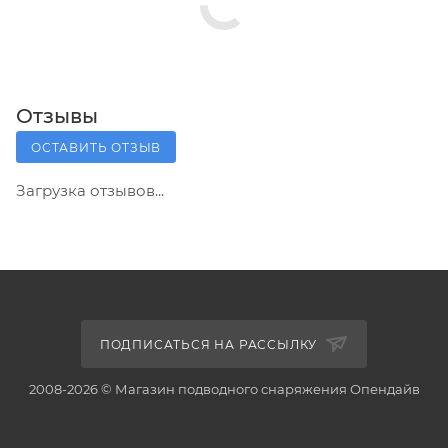
Отзывы
ОСТАВИТЬ ОТЗЫВ
Загрузка отзывов...
ПОДПИСАТЬСЯ НА РАССЫЛКУ
2008-2026 © Магазин подводного снаряжения Опендайв