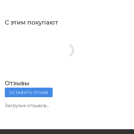
С этим покупают
Отзывы
ОСТАВИТЬ ОТЗЫВ
Загрузка отзывов...