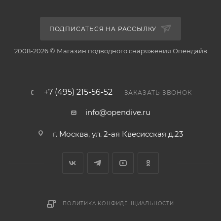
ПОДПИСАТЬСЯ НА РАССЫЛКУ
2008-2026 © Магазин подводного снаряжения Опендайв
+7 (495) 215-56-52
ЗАКАЗАТЬ ЗВОНОК
info@opendive.ru
г. Москва, ул. 2-ая Квесисская д.23
ПОЛИТИКА КОНФИДЕНЦИАЛЬНОСТИ