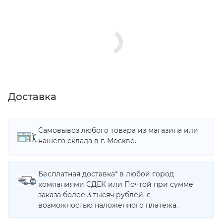
Доставка
Самовывоз любого товара из магазина или
нашего склада в г. Москве.
Бесплатная доставка* в любой город
компаниями СДЕК или Почтой при сумме
заказа более 3 тысяч рублей, с
возможностью наложенного платежа.