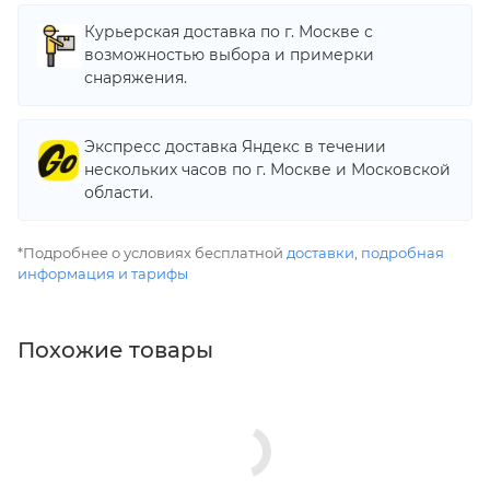
Курьерская доставка по г. Москве с
возможностью выбора и примерки
снаряжения.
Экспресс доставка Яндекс в течении
нескольких часов по г. Москве и Московской
области.
*Подробнее о условиях бесплатной
доставки
,
подробная
информация и тарифы
Похожие товары