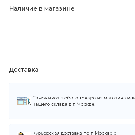
Наличие в магазине
Доставка
Самовывоз любого товара из магазина ил
нашего склада в г. Москве.
Курьерская доставка по г. Москве с