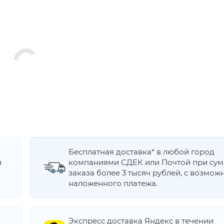
Бесплатная доставка* в любой город
и
компаниями СДЕК или Почтой при су
заказа более 3 тысяч рублей, с возмож
наложенного платежа.
Экспресс доставка Яндекс в течении