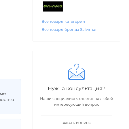
Все товары категории
Все товары бренда Salvimar
Нужна консультация?
мме
Наши специалисты ответят на любой
ностью
интересующий вопрос
ЗАДАТЬ ВОПРОС