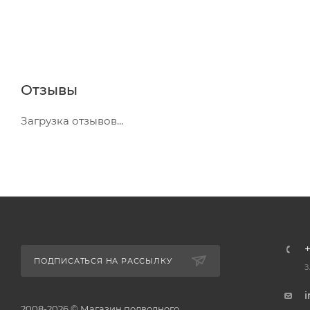
Отзывы
Загрузка отзывов...
+
ПОДПИСАТЬСЯ НА РАССЫЛКУ
З
2008-2026 © Магазин подводного