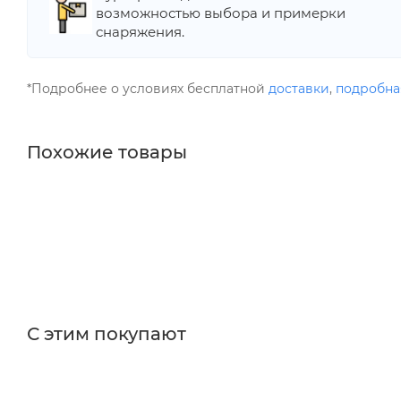
возможностью выбора и примерки
снаряжения.
*Подробнее о условиях бесплатной
доставки
,
подробна
Похожие товары
С этим покупают