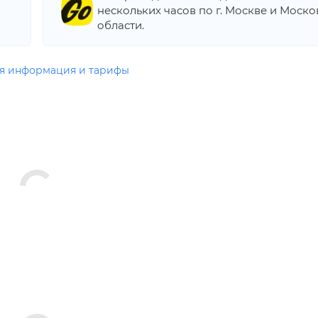
нескольких часов по г. Москве и Моск
области.
я информация и тарифы