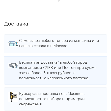
Доставка
Самовывоз любого товара из магазина или
нашего склада в г. Москве.
Бесплатная доставка* в любой город
компаниями СДЕК или Почтой при сумме
заказа более 3 тысяч рублей, с
возможностью наложенного платежа.
Курьерская доставка по г. Москве с
возможностью выбора и примерки
снаряжения.