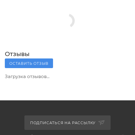
Отзывы
ОСТАВИТЬ ОТЗЫВ
Загрузка отзывов...
ПОДПИСАТЬСЯ НА РАССЫЛКУ