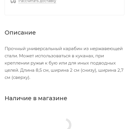
Рассчитать доставку
Описание
Прочный универсальный карабин из нержавеющей
стали. Может использоваться в куканах, при
креплении ружья к бую или для иных подводных
целей. Длина 8,5 см, ширина 2 см (снизу), ширина 2,7
см (сверху).
Наличие в магазине