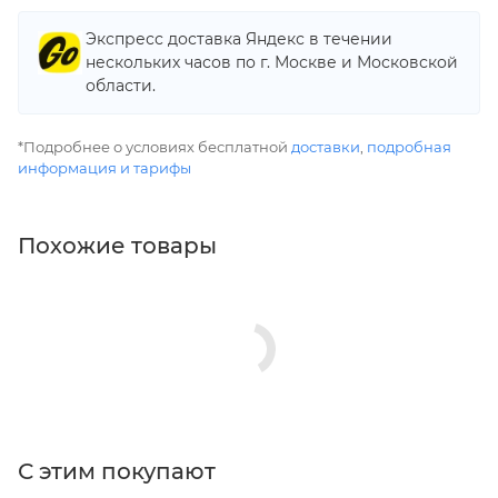
Экспресс доставка Яндекс в течении
нескольких часов по г. Москве и Московской
области.
*Подробнее о условиях бесплатной
доставки
,
подробная
информация и тарифы
Похожие товары
С этим покупают