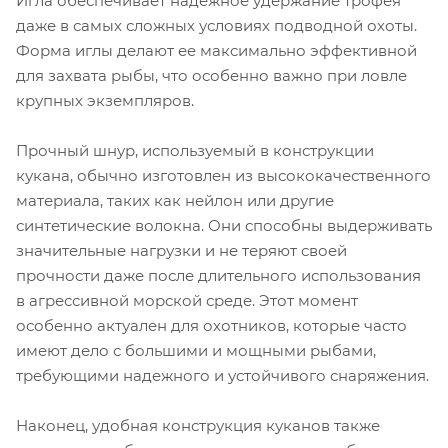
Игла обеспечивает надежное удержание трофея
даже в самых сложных условиях подводной охоты.
Форма иглы делают ее максимально эффективной
для захвата рыбы, что особенно важно при ловле
крупных экземпляров.
Прочный шнур, используемый в конструкции
кукана, обычно изготовлен из высококачественного
материала, таких как нейлон или другие
синтетические волокна. Они способны выдерживать
значительные нагрузки и не теряют своей
прочности даже после длительного использования
в агрессивной морской среде. Этот момент
особенно актуален для охотников, которые часто
имеют дело с большими и мощными рыбами,
требующими надежного и устойчивого снаряжения.
Наконец, удобная конструкция куканов также