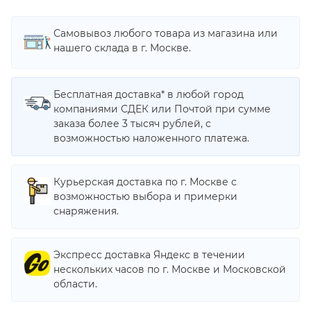
Самовывоз любого товара из магазина или
нашего склада в г. Москве.
Бесплатная доставка* в любой город
компаниями СДЕК или Почтой при сумме
заказа более 3 тысяч рублей, с
возможностью наложенного платежа.
Курьерская доставка по г. Москве с
возможностью выбора и примерки
снаряжения.
Экспресс доставка Яндекс в течении
нескольких часов по г. Москве и Московской
области.