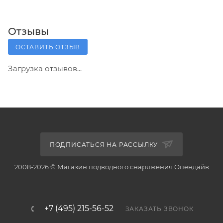
Отзывы
ОСТАВИТЬ ОТЗЫВ
Загрузка отзывов...
ПОДПИСАТЬСЯ НА РАССЫЛКУ
2008-2026 © Магазин подводного снаряжения Опендайв
+7 (495) 215-56-52
ЗАКАЗАТЬ ЗВОНОК