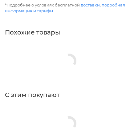
*Подробнее о условиях бесплатной
доставки
,
подробная
информация и тарифы
Похожие товары
С этим покупают