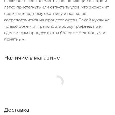
включает в себя элементы, позволяющие быстро и
легко пристегнуть или отпустить улов, что экономит
время подводному охотнику и позволяет
сосредоточиться на процессе охоты. Такой кукан не
только облегчит транспортировку трофеев, но и
сделает сам процесс охоты более эффективным и
приятным.
Наличие в магазине
Доставка