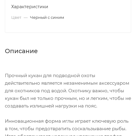
Характеристики
Цвет
—
Черный с синим
Описание
Прочный кукан для подводной охоты
действительно является незаменимым аксессуаром
для охотников под водой. Охотнику важно, чтобы
кукан был не только прочным, но и легким, чтобы не
создавать излишней нагрузки на пояс.
Инновационная форма иглы играет ключевую роль
в том, чтобы предотвратить соскальзывание рыбы.