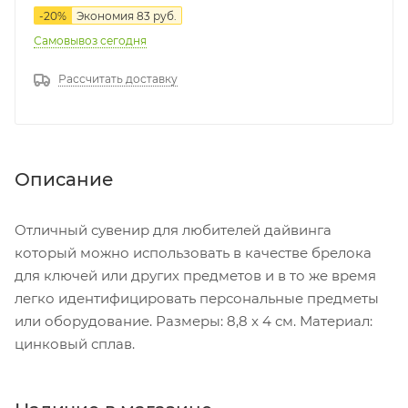
-
20
%
Экономия
83
руб.
Самовывоз сегодня
Рассчитать доставку
Описание
Отличный сувенир для любителей дайвинга
который можно использовать в качестве брелока
для ключей или других предметов и в то же время
легко идентифицировать персональные предметы
или оборудование. Размеры: 8,8 x 4 см. Материал:
цинковый сплав.