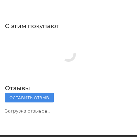
С этим покупают
Отзывы
ОСТАВИТЬ ОТЗЫВ
Загрузка отзывов...