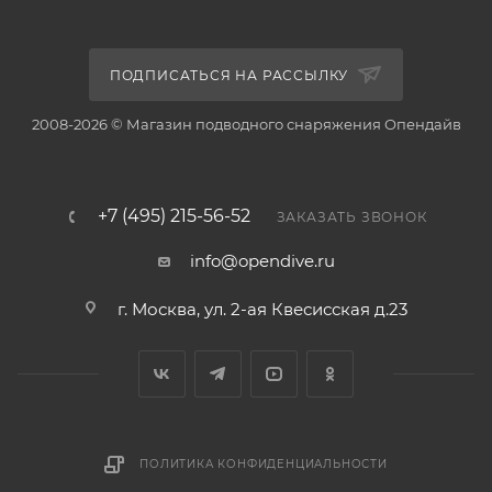
ПОДПИСАТЬСЯ НА РАССЫЛКУ
2008-2026 © Магазин подводного снаряжения Опендайв
+7 (495) 215-56-52
ЗАКАЗАТЬ ЗВОНОК
info@opendive.ru
г. Москва, ул. 2-ая Квесисская д.23
ПОЛИТИКА КОНФИДЕНЦИАЛЬНОСТИ