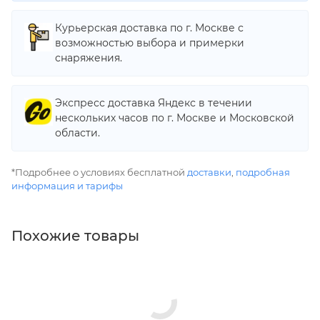
Курьерская доставка по г. Москве с
возможностью выбора и примерки
снаряжения.
Экспресс доставка Яндекс в течении
нескольких часов по г. Москве и Московской
области.
*Подробнее о условиях бесплатной
доставки
,
подробная
информация и тарифы
Похожие товары