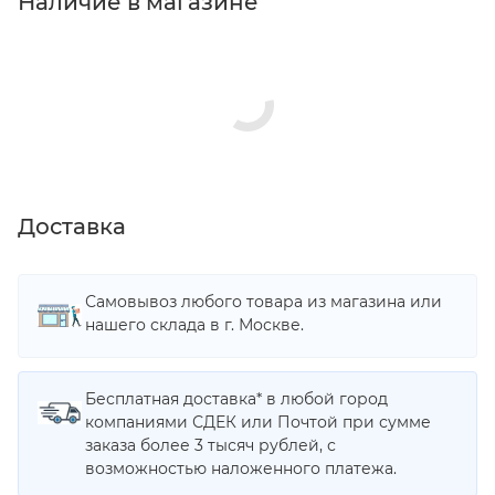
Наличие в магазине
Доставка
Самовывоз любого товара из магазина или
нашего склада в г. Москве.
Бесплатная доставка* в любой город
компаниями СДЕК или Почтой при сумме
заказа более 3 тысяч рублей, с
возможностью наложенного платежа.