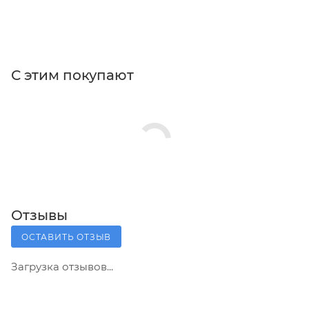
С этим покупают
Отзывы
ОСТАВИТЬ ОТЗЫВ
Загрузка отзывов...