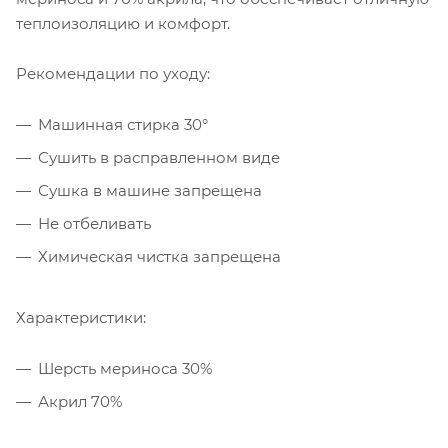
теплоизоляцию и комфорт.
Рекомендации по уходу:
Машинная стирка 30°
Сушить в расправленном виде
Сушка в машине запрещена
Не отбеливать
Химическая чистка запрещена
Характеристики:
Шерсть мериноса 30%
Акрил 70%