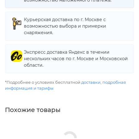
возможностью наложенного платежа.
Курьерская доставка по г. Москве с
возможностью выбора и примерки
снаряжения.
Экспресс доставка Яндекс в течении
нескольких часов по г. Москве и Московской
области.
*Подробнее о условиях бесплатной
доставки
,
подробная
информация и тарифы
Похожие товары