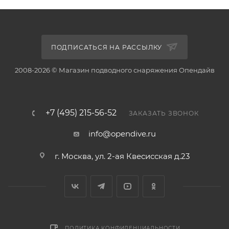
ПОДПИСАТЬСЯ НА РАССЫЛКУ
2008-2026 © Магазин подводного снаряжения Опендайв
+7 (495) 215-56-52
ЗАКАЗАТЬ ЗВОНОК
info@opendive.ru
г. Москва, ул. 2-ая Квесисская д.23
ПОЛИТИКА КОНФИДЕНЦИАЛЬНОСТИ