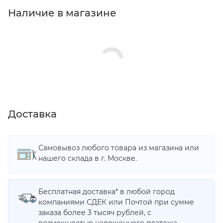
Наличие в магазине
Доставка
Самовывоз любого товара из магазина или
нашего склада в г. Москве.
Бесплатная доставка* в любой город
компаниями СДЕК или Почтой при сумме
заказа более 3 тысяч рублей, с