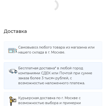
Доставка
Самовывоз любого товара из магазина или
нашего склада в г. Москве.
Бесплатная доставка* в любой город
компаниями СДЕК или Почтой при сумме
заказа более 3 тысяч рублей, с
возможностью наложенного платежа.
Курьерская доставка по г. Москве с
возможностью выбора и примерки