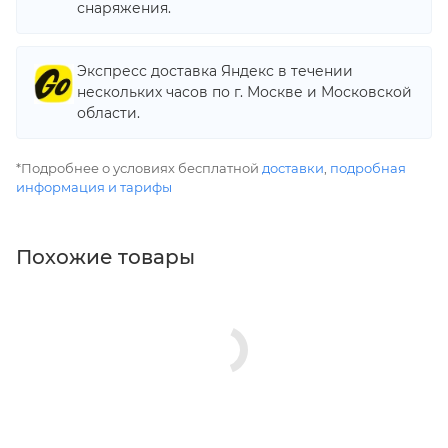
снаряжения.
Экспресс доставка Яндекс в течении
нескольких часов по г. Москве и Московской
области.
*Подробнее о условиях бесплатной
доставки
,
подробная
информация и тарифы
Похожие товары