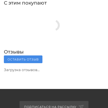
С этим покупают
Отзывы
ОСТАВИТЬ ОТЗЫВ
Загрузка отзывов...
ПОДПИСАТЬСЯ НА РАССЫЛКУ