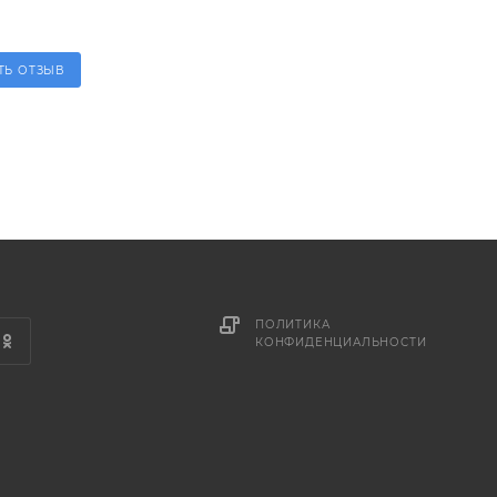
ТЬ ОТЗЫВ
ПОЛИТИКА
КОНФИДЕНЦИАЛЬНОСТИ