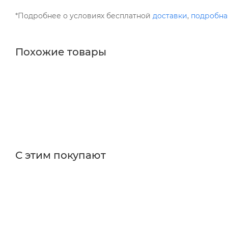
*Подробнее о условиях бесплатной
доставки
,
подробна
Похожие товары
С этим покупают