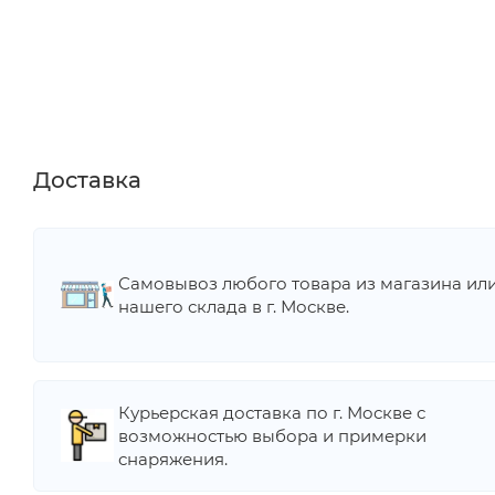
Доставка
Самовывоз любого товара из магазина ил
нашего склада в г. Москве.
Курьерская доставка по г. Москве с
возможностью выбора и примерки
снаряжения.