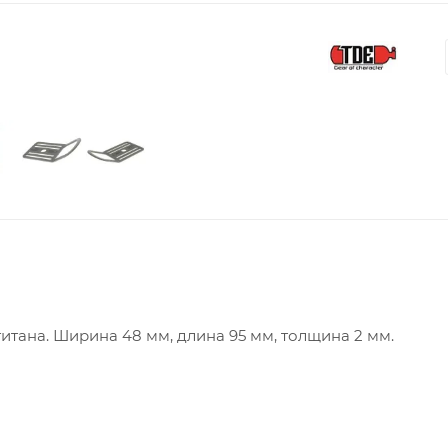
итана. Ширина 48 мм, длина 95 мм, толщина 2 мм.