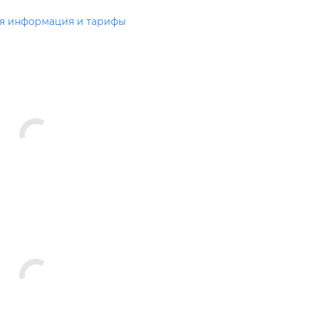
я информация и тарифы