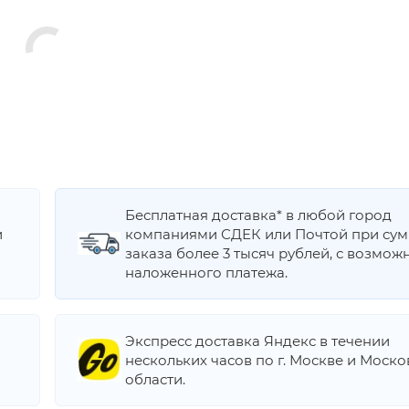
Бесплатная доставка* в любой город
и
компаниями СДЕК или Почтой при су
заказа более 3 тысяч рублей, с возмож
наложенного платежа.
Экспресс доставка Яндекс в течении
нескольких часов по г. Москве и Моск
области.