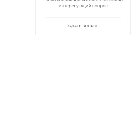
интересующий вопрос
ЗАДАТЬ ВОПРОС