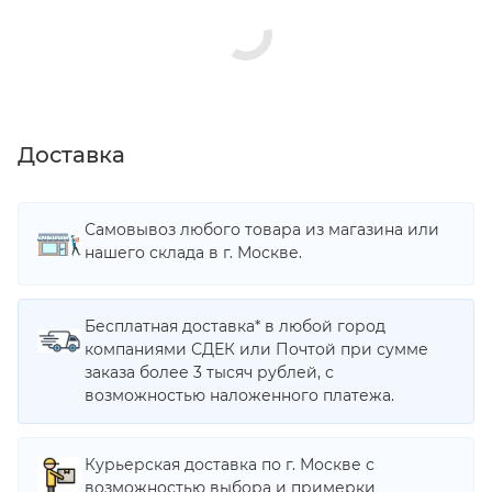
Доставка
Самовывоз любого товара из магазина или
нашего склада в г. Москве.
Бесплатная доставка* в любой город
компаниями СДЕК или Почтой при сумме
заказа более 3 тысяч рублей, с
возможностью наложенного платежа.
Курьерская доставка по г. Москве с
возможностью выбора и примерки