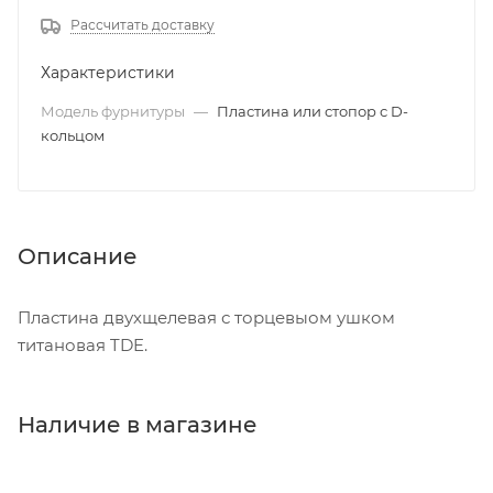
Рассчитать доставку
Характеристики
Модель фурнитуры
—
Пластина или стопор с D-
кольцом
Описание
Пластина двухщелевая с торцевыом ушком
титановая TDE.
Наличие в магазине