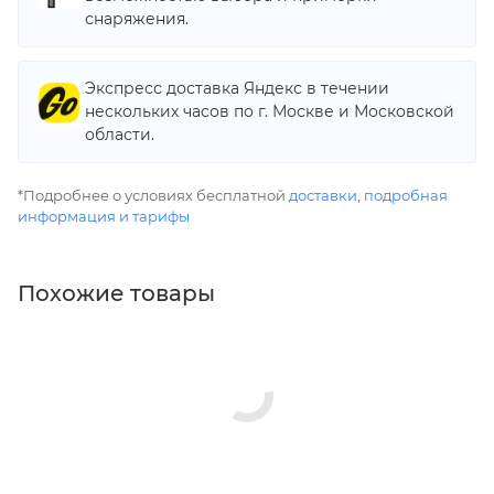
снаряжения.
Экспресс доставка Яндекс в течении
нескольких часов по г. Москве и Московской
области.
*Подробнее о условиях бесплатной
доставки
,
подробная
информация и тарифы
Похожие товары