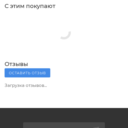
С этим покупают
Отзывы
ОСТАВИТЬ ОТЗЫВ
Загрузка отзывов...