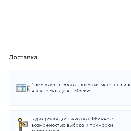
Доставка
Самовывоз любого товара из магазина ил
нашего склада в г. Москве.
Курьерская доставка по г. Москве с
возможностью выбора и примерки