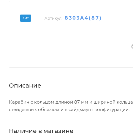
8303A4(87)
Хит
Артикул:
Описание
Карабин с кольцом длиной 87 мм и шириной кольца 
стейджевых обвязках и в сайдмаунт конфигурации.
Наличие в магазине