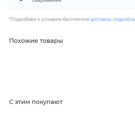
снаряжения.
*Подробнее о условиях бесплатной
доставки
,
подробна
Похожие товары
С этим покупают