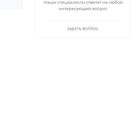
Наши специалисты ответят на любой
интересующий вопрос
ЗАДАТЬ ВОПРОС