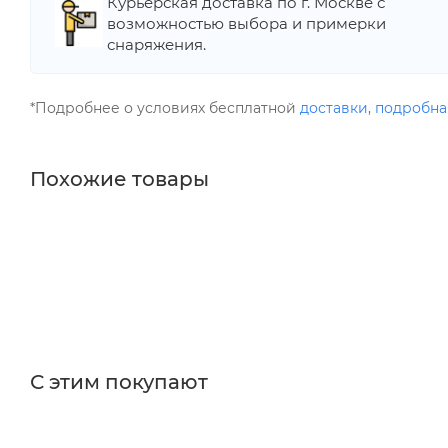
Курьерская доставка по г. Москве с
возможностью выбора и примерки
снаряжения.
*Подробнее о условиях бесплатной
доставки
,
подробна
Похожие товары
С этим покупают