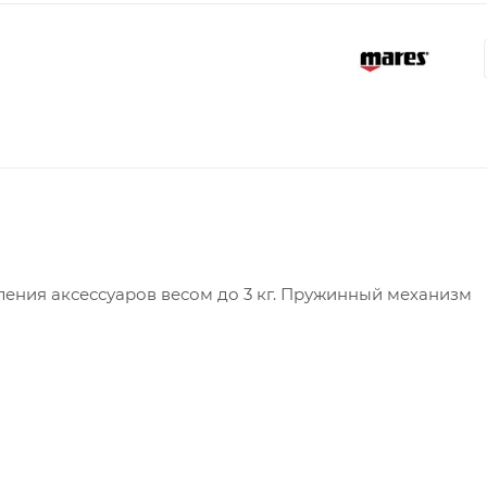
ения аксессуаров весом до 3 кг. Пружинный механизм