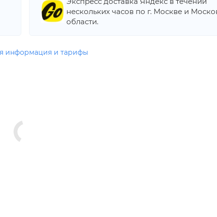
Экспресс доставка Яндекс в течении
нескольких часов по г. Москве и Моск
области.
я информация и тарифы