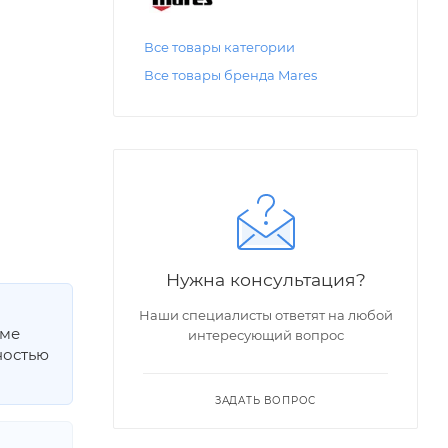
Все товары категории
Все товары бренда Mares
Нужна консультация?
Наши специалисты ответят на любой
мме
интересующий вопрос
ностью
ЗАДАТЬ ВОПРОС