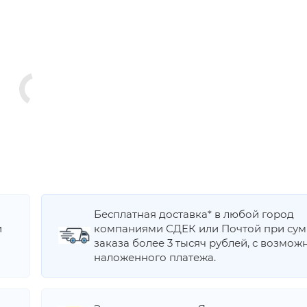
Бесплатная доставка* в любой город
и
компаниями СДЕК или Почтой при су
заказа более 3 тысяч рублей, с возмож
наложенного платежа.