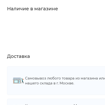
Наличие в магазине
Доставка
Самовывоз любого товара из магазина ил
нашего склада в г. Москве.