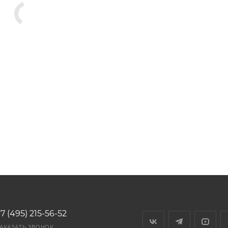
7 (495) 215-56-52
АКАЗАТЬ ЗВОНОК