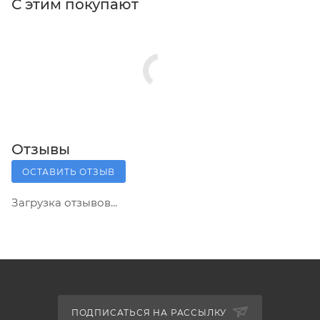
С этим покупают
Отзывы
ОСТАВИТЬ ОТЗЫВ
Загрузка отзывов...
ПОДПИСАТЬСЯ НА РАССЫЛКУ