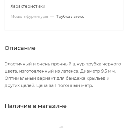
Характеристики
Модель фурнитуры
—
Трубка латекс
Описание
Эластичный и очень прочный шнур-трубка черного
цвета, изготовленный из латекса. Диаметр 9,5 мм.
Оптимальный вариант для бандажа крыльев и
других целей. Цена за 1 погонный метр.
Наличие в магазине