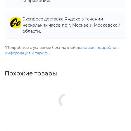
снаряжения.
Экспресс доставка Яндекс в течении
нескольких часов по г. Москве и Московской
области.
*Подробнее о условиях бесплатной
доставки
,
подробная
информация и тарифы
Похожие товары