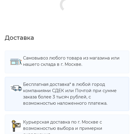
Доставка
Самовывоз любого товара из магазина или
нашего склада в г. Москве.
Бесплатная доставка* в любой город
компаниями СДЕК или Почтой при сумме
заказа более 3 тысяч рублей, с
возможностью наложенного платежа.
Курьерская доставка по г. Москве с
возможностью выбора и примерки