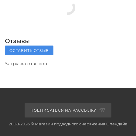
Отзывы
ОСТАВИТЬ ОТЗЫВ
Загрузка отзывов...
ПОДПИСАТЬСЯ НА РАССЫЛКУ
2008-2026 © Магазин подводного снаряжения Опендайв