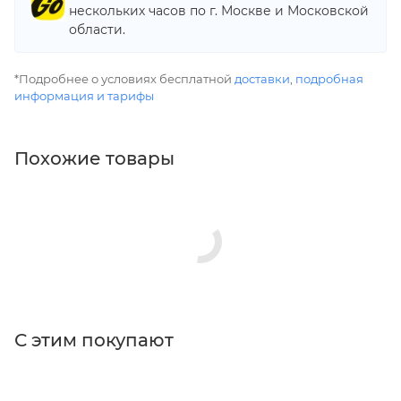
нескольких часов по г. Москве и Московской
области.
*Подробнее о условиях бесплатной
доставки
,
подробная
информация и тарифы
Похожие товары
С этим покупают