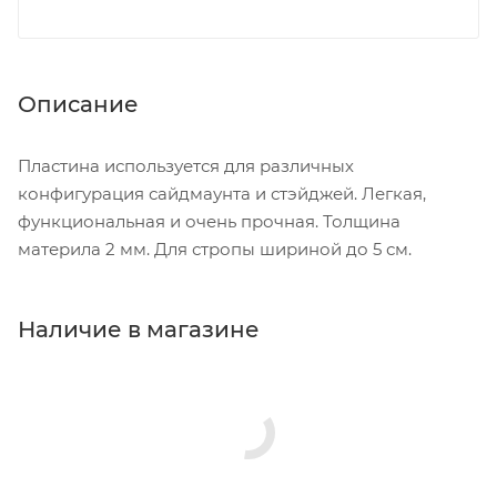
Описание
Пластина используется для различных
конфигурация сайдмаунта и стэйджей. Легкая,
функциональная и очень прочная. Толщина
материла 2 мм. Для стропы шириной до 5 см.
Наличие в магазине