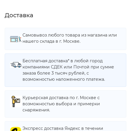
Доставка
Самовывоз любого товара из магазина или
нашего склада в г. Москве.
Бесплатная доставка* в любой город
компаниями СДЕК или Почтой при сумме
заказа более 3 тысяч рублей, с
возможностью наложенного платежа.
Курьерская доставка по г. Москве с
возможностью выбора и примерки
снаряжения.
Экспресс доставка Яндекс в течении