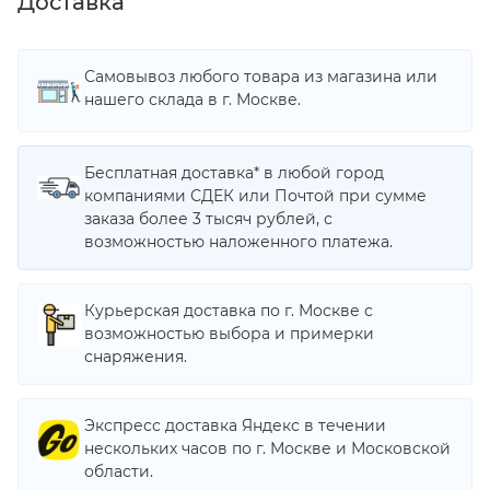
Доставка
Самовывоз любого товара из магазина или
нашего склада в г. Москве.
Бесплатная доставка* в любой город
компаниями СДЕК или Почтой при сумме
заказа более 3 тысяч рублей, с
возможностью наложенного платежа.
Курьерская доставка по г. Москве с
возможностью выбора и примерки
снаряжения.
Экспресс доставка Яндекс в течении
нескольких часов по г. Москве и Московской
области.