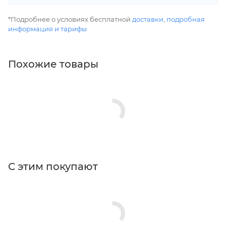
*Подробнее о условиях бесплатной
доставки
,
подробная
информация и тарифы
Похожие товары
С этим покупают