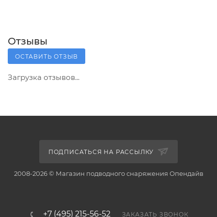
Отзывы
ОСТАВИТЬ ОТЗЫВ
Загрузка отзывов...
ПОДПИСАТЬСЯ НА РАССЫЛКУ
2008-2026 © Магазин подводного снаряжения Опендайв
+7 (495) 215-56-52
ЗАКАЗАТЬ ЗВОНОК