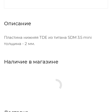
Описание
Пластина нижняя TDE из титана SDM 3.5 mini
толщина - 2 мм.
Наличие в магазине