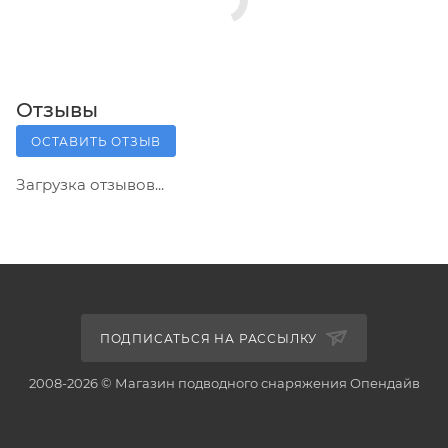
Отзывы
ОСТАВИТЬ ОТЗЫВ
Загрузка отзывов...
ПОДПИСАТЬСЯ НА РАССЫЛКУ
2008-2026 © Магазин подводного снаряжения Опендайв