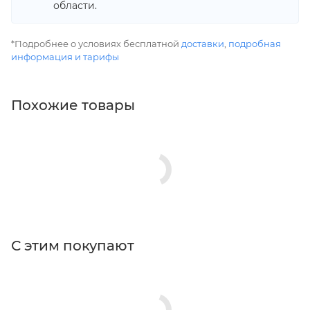
области.
*Подробнее о условиях бесплатной
доставки
,
подробная
информация и тарифы
Похожие товары
С этим покупают