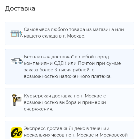
Доставка
Самовывоз любого товара из магазина или
нашего склада в г. Москве.
Бесплатная доставка* в любой город
компаниями СДЕК или Почтой при сумме
заказа более 3 тысяч рублей, с
возможностью наложенного платежа.
Курьерская доставка по г. Москве с
возможностью выбора и примерки
снаряжения.
Экспресс доставка Яндекс в течении
нескольких часов по г. Москве и Московской