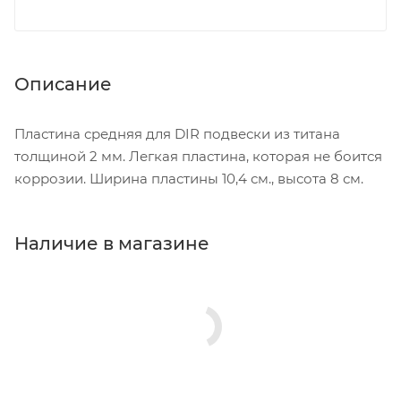
Описание
Пластина средняя для DIR подвески из титана
толщиной 2 мм. Легкая пластина, которая не боится
коррозии. Ширина пластины 10,4 см., высота 8 см.
Наличие в магазине