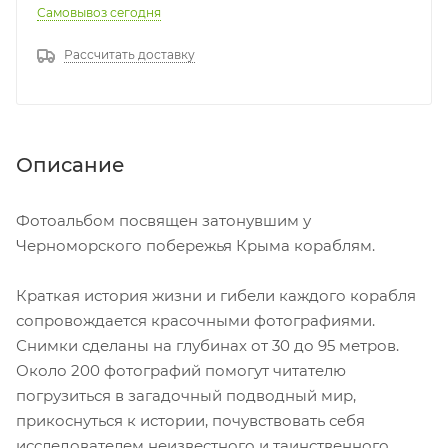
Самовывоз сегодня
Рассчитать доставку
Описание
Фотоальбом посвящен затонувшим у
Черноморского побережья Крыма кораблям.
Краткая история жизни и гибели каждого корабля
сопровождается красочными фотографиями.
Снимки сделаны на глубинах от 30 до 95 метров.
Около 200 фотографий помогут читателю
погрузиться в загадочный подводный мир,
прикоснуться к истории, почувствовать себя
исследователем неизвестного и таинственного.