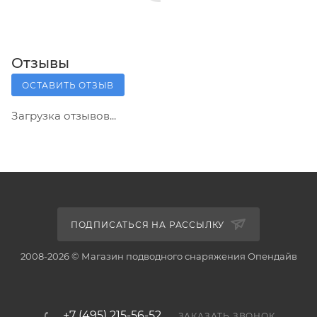
Отзывы
ОСТАВИТЬ ОТЗЫВ
Загрузка отзывов...
ПОДПИСАТЬСЯ НА РАССЫЛКУ
2008-2026 © Магазин подводного снаряжения Опендайв
+7 (495) 215-56-52
ЗАКАЗАТЬ ЗВОНОК