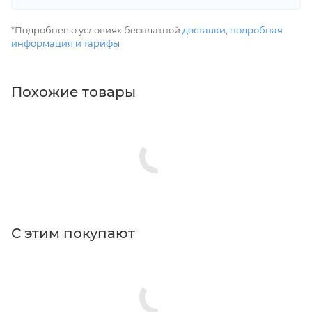
*Подробнее о условиях бесплатной
доставки
,
подробная
информация и тарифы
Похожие товары
С этим покупают