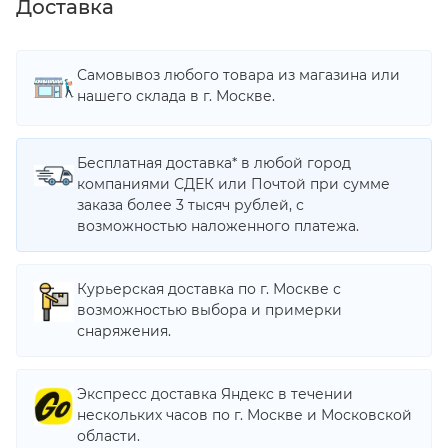
Доставка
Самовывоз любого товара из магазина или
нашего склада в г. Москве.
Бесплатная доставка* в любой город
компаниями СДЕК или Почтой при сумме
заказа более 3 тысяч рублей, с
возможностью наложенного платежа.
Курьерская доставка по г. Москве с
возможностью выбора и примерки
снаряжения.
Экспресс доставка Яндекс в течении
нескольких часов по г. Москве и Московской
области.