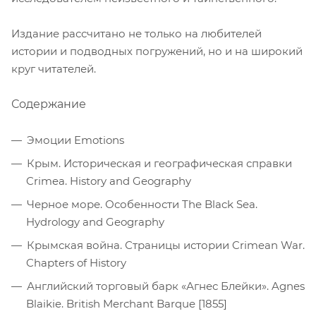
Издание рассчитано не только на любителей
истории и подводных погружений, но и на широкий
круг читателей.
Содержание
Эмоции Emotions
Крым. Историческая и географическая справки
Crimea. History and Geography
Черное море. Особенности The Black Sea.
Hydrology and Geography
Крымская война. Страницы истории Crimean War.
Chapters of History
Английский торговый барк «Агнес Блейки». Agnes
Blaikie. British Merchant Barque [1855]