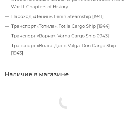
War II. Chapters of History
Пароход «Ленин». Lenin Steamship [1941]
Транспорт «Тотила». Totila Cargo Ship [1944]
Транспорт «Варна». Varna Cargo Ship 0943]
Транспорт «Волга-Дон». Volga-Don Cargo Ship
[1943]
Наличие в магазине